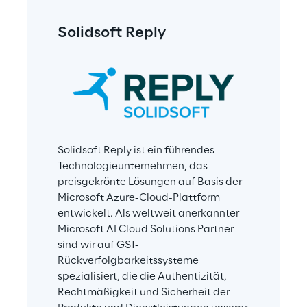
Solidsoft Reply
Solidsoft Reply ist ein führendes 
Technologieunternehmen, das 
preisgekrönte Lösungen auf Basis der 
Microsoft Azure-Cloud-Plattform 
entwickelt. Als weltweit anerkannter 
Microsoft AI Cloud Solutions Partner 
sind wir auf GS1-
Rückverfolgbarkeitssysteme 
spezialisiert, die die Authentizität, 
Rechtmäßigkeit und Sicherheit der 