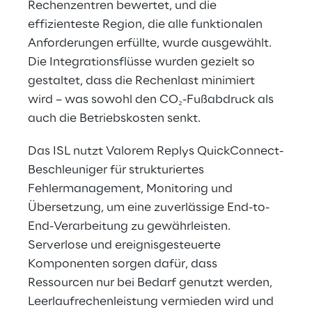
Rechenzentren bewertet, und die 
effizienteste Region, die alle funktionalen 
Anforderungen erfüllte, wurde ausgewählt. 
Die Integrationsflüsse wurden gezielt so 
gestaltet, dass die Rechenlast minimiert 
wird – was sowohl den CO₂-Fußabdruck als 
auch die Betriebskosten senkt.
Das ISL nutzt Valorem Replys QuickConnect-
Beschleuniger für strukturiertes 
Fehlermanagement, Monitoring und 
Übersetzung, um eine zuverlässige End-to-
End-Verarbeitung zu gewährleisten. 
Serverlose und ereignisgesteuerte 
Komponenten sorgen dafür, dass 
Ressourcen nur bei Bedarf genutzt werden, 
Leerlaufrechenleistung vermieden wird und 