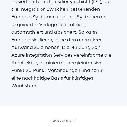
basierte Integrationsdienstschicht (ISL), die 
die Integration zwischen bestehenden 
Emerald-Systemen und den Systemen neu 
akquirierter Verlage zentralisiert, 
automatisiert und absichert. So kann 
Emerald skalieren, ohne den operativen 
Aufwand zu erhöhen. Die Nutzung von 
Azure Integration Services vereinfachte die 
Architektur, eliminierte energieintensive 
Punkt-zu-Punkt-Verbindungen und schuf 
eine nachhaltige Basis für künftiges 
Wachstum.
DER ANSATZ