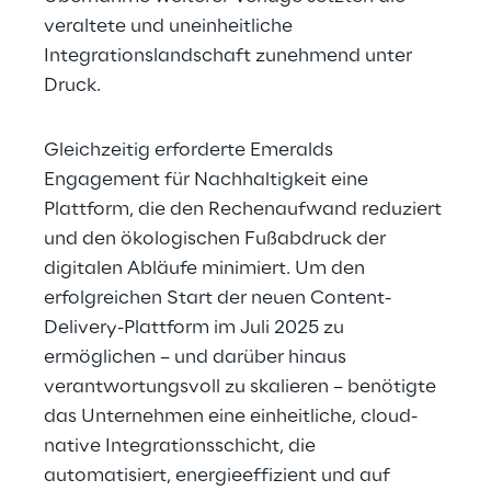
veraltete und uneinheitliche 
Integrationslandschaft zunehmend unter 
Druck.
Gleichzeitig erforderte Emeralds 
Engagement für Nachhaltigkeit eine 
Plattform, die den Rechenaufwand reduziert 
und den ökologischen Fußabdruck der 
digitalen Abläufe minimiert. Um den 
erfolgreichen Start der neuen Content-
Delivery-Plattform im Juli 2025 zu 
ermöglichen – und darüber hinaus 
verantwortungsvoll zu skalieren – benötigte 
das Unternehmen eine einheitliche, cloud-
native Integrationsschicht, die 
automatisiert, energieeffizient und auf 