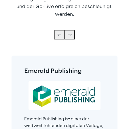
und der Go-Live erfolgreich beschleunigt 
werden.
Emerald Publishing
Emerald Publishing ist einer der 
weltweit führenden digitalen Verlage, 