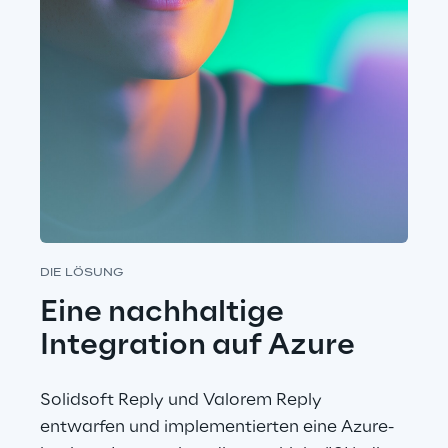
DIE LÖSUNG
Eine nachhaltige 
Integration auf Azure
Solidsoft Reply und Valorem Reply 
entwarfen und implementierten eine Azure-