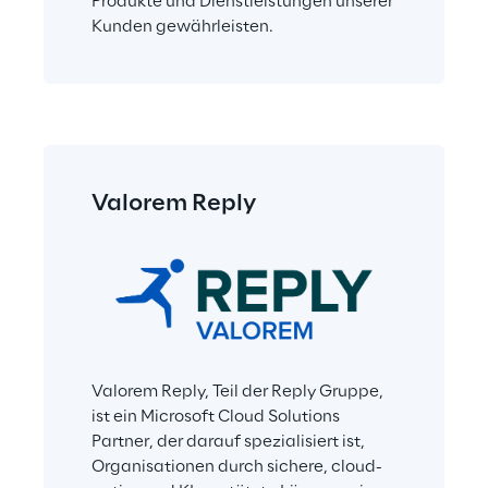
Produkte und Dienstleistungen unserer 
Kunden gewährleisten.
Valorem Reply
Valorem Reply, Teil der Reply Gruppe, 
ist ein Microsoft Cloud Solutions 
Partner, der darauf spezialisiert ist, 
Organisationen durch sichere, cloud-