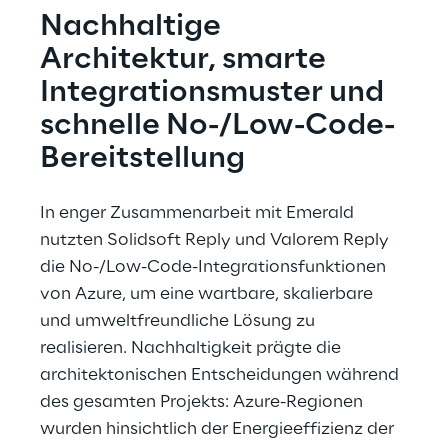
Nachhaltige 
Architektur, smarte 
Integrationsmuster und 
schnelle No-/Low-Code-
Bereitstellung
In enger Zusammenarbeit mit Emerald 
nutzten Solidsoft Reply und Valorem Reply 
die No-/Low-Code-Integrationsfunktionen 
von Azure, um eine wartbare, skalierbare 
und umweltfreundliche Lösung zu 
realisieren. Nachhaltigkeit prägte die 
architektonischen Entscheidungen während 
des gesamten Projekts: Azure-Regionen 
wurden hinsichtlich der Energieeffizienz der 