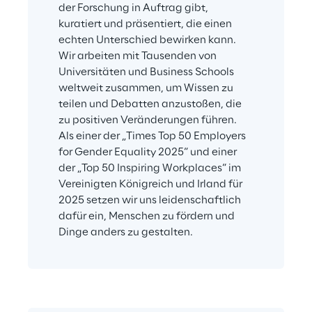
der Forschung in Auftrag gibt, 
kuratiert und präsentiert, die einen 
echten Unterschied bewirken kann. 
Wir arbeiten mit Tausenden von 
Universitäten und Business Schools 
weltweit zusammen, um Wissen zu 
teilen und Debatten anzustoßen, die 
zu positiven Veränderungen führen. 
Als einer der „Times Top 50 Employers 
for Gender Equality 2025“ und einer 
der „Top 50 Inspiring Workplaces“ im 
Vereinigten Königreich und Irland für 
2025 setzen wir uns leidenschaftlich 
dafür ein, Menschen zu fördern und 
Dinge anders zu gestalten.