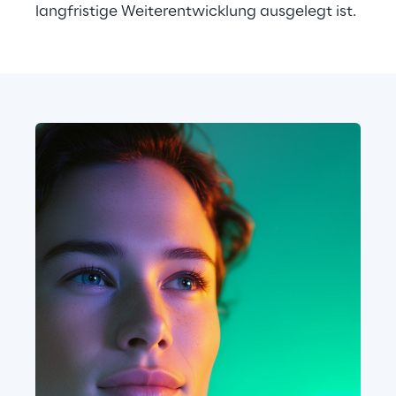
langfristige Weiterentwicklung ausgelegt ist.