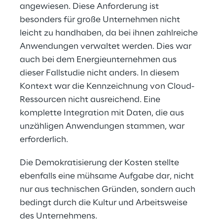
angewiesen. Diese Anforderung ist 
besonders für große Unternehmen nicht 
leicht zu handhaben, da bei ihnen zahlreiche 
Anwendungen verwaltet werden. Dies war 
auch bei dem Energieunternehmen aus 
dieser Fallstudie nicht anders. In diesem 
Kontext war die Kennzeichnung von Cloud-
Ressourcen nicht ausreichend. Eine 
komplette Integration mit Daten, die aus 
unzähligen Anwendungen stammen, war 
erforderlich.
Die Demokratisierung der Kosten stellte 
ebenfalls eine mühsame Aufgabe dar, nicht 
nur aus technischen Gründen, sondern auch 
bedingt durch die Kultur und Arbeitsweise 
des Unternehmens.