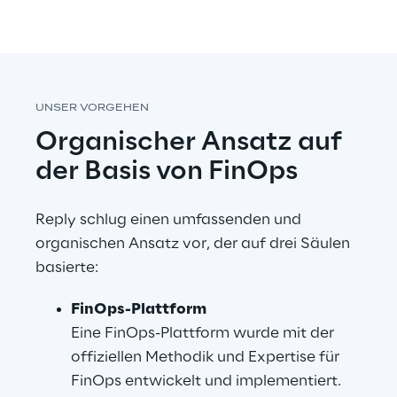
UNSER VORGEHEN
Organischer Ansatz auf 
der Basis von FinOps
Reply schlug einen umfassenden und 
organischen Ansatz vor, der auf drei Säulen 
basierte:
FinOps-Plattform
Eine FinOps-Plattform wurde mit der 
offiziellen Methodik und Expertise für 
FinOps entwickelt und implementiert.