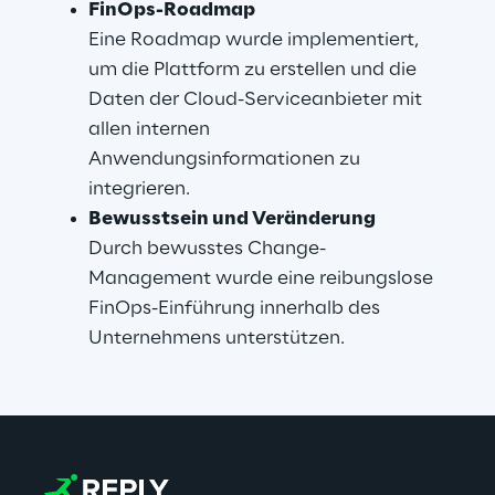
FinOps-Roadmap
Eine Roadmap wurde implementiert, 
um die Plattform zu erstellen und die 
Daten der Cloud-Serviceanbieter mit 
allen internen 
Anwendungsinformationen zu 
integrieren.
Bewusstsein und Veränderung
Durch bewusstes Change-
Management wurde eine reibungslose 
FinOps-Einführung innerhalb des 
Unternehmens unterstützen.