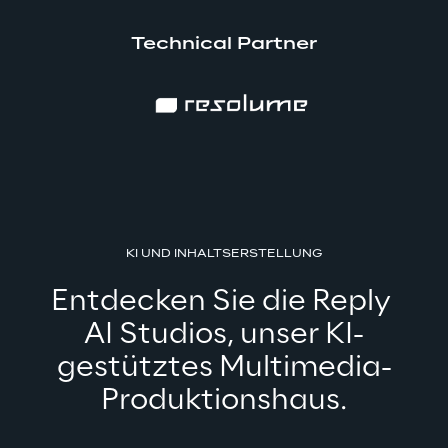
Technical Partner
KI UND INHALTSERSTELLUNG
Entdecken Sie die Reply 
AI Studios, unser KI-
gestütztes Multimedia-
Produktionshaus.