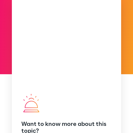
Want to know more about this
topic?