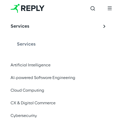
Services
Services
Artificial Intelligence
AI-powered Software Engineering
Cloud Computing
CX & Digital Commerce
Cybersecurity