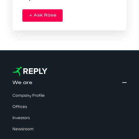
Ask Rose
We are
Company Profile
Offices
Investors
Newsroom