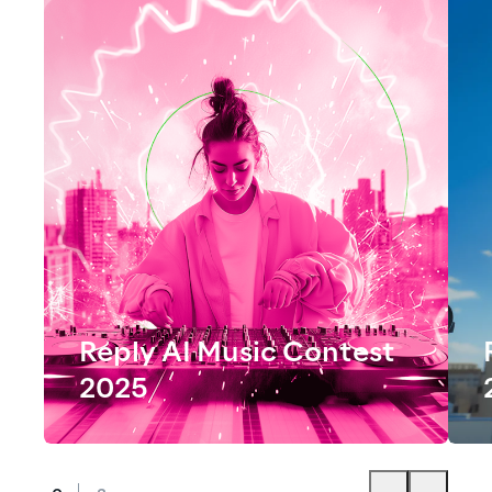
Reply AI Music Contest
2025