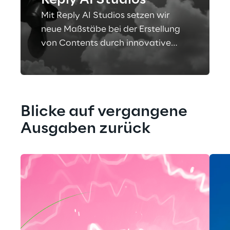
Reply AI Studios
Mit Reply AI Studios setzen wir
neue Maßstäbe bei der Erstellung
von Contents durch innovative
Techniken und modernste
Technologien.
Blicke auf vergangene 
Ausgaben zurück