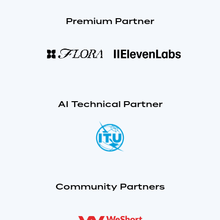
Premium Partner
AI Technical Partner
Community Partners