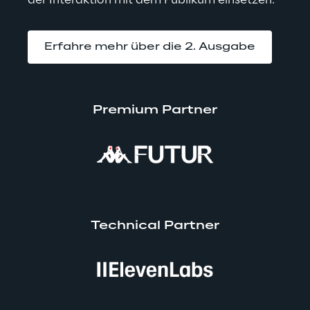
Erfahre mehr über die 2. Ausgabe
Premium Partner
Technical Partner