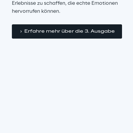
Erlebnisse zu schaffen, die echte Emotionen 
hervorrufen können.
Erfahre mehr über die 3. Ausgabe