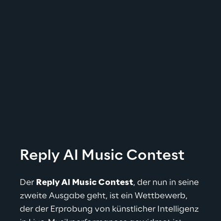
Reply AI Music Contest
Der 
Reply AI Music Contest
, der nun in seine 
zweite Ausgabe geht, ist ein Wettbewerb, 
der der Erprobung von künstlicher Intelligenz 