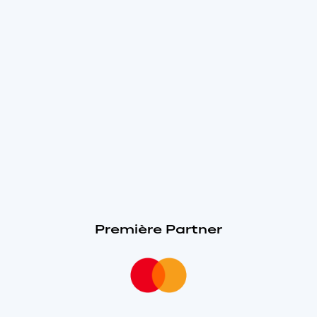
Première Partner