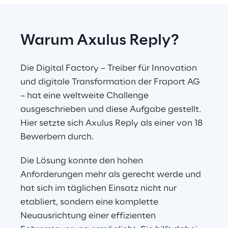
Warum Axulus Reply?
Die Digital Factory – Treiber für Innovation 
und digitale Transformation der Fraport AG 
– hat eine weltweite Challenge 
ausgeschrieben und diese Aufgabe gestellt. 
Hier setzte sich Axulus Reply als einer von 18 
Bewerbern durch.
Die Lösung konnte den hohen 
Anforderungen mehr als gerecht werde und 
hat sich im täglichen Einsatz nicht nur 
etabliert, sondern eine komplette 
Neuausrichtung einer effizienten 