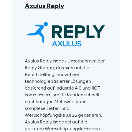
Axulus Reply
Axulus Reply ist das Unternehmen der 
Reply Gruppe, das sich auf die 
Bereitstellung innovativer 
technologiebasierter Lösungen 
basierend auf Industrie 4.0 und IIOT 
konzentriert, um für Kunden schnell 
nachhaltigen Mehrwert über 
komplexe Liefer- und 
Wertschöpfungskette zu generieren. 
Axulus Reply ist dabei auf die 
gesamte Wertschöpfungskette von 