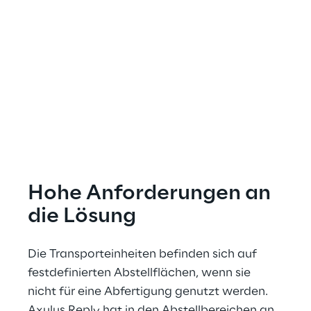
Hohe Anforderungen an 
die Lösung
Die Transporteinheiten befinden sich auf 
festdefinierten Abstellflächen, wenn sie 
nicht für eine Abfertigung genutzt werden. 
Axulus Reply hat in den Abstellbereichen an 