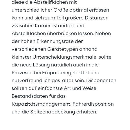
diese die Abstellflächen mit 
unterschiedlicher Größe optimal erfassen 
kann und sich zum Teil größere Distanzen 
zwischen Kamerastandort und 
Abstellflächen überbrücken lassen. Neben 
der hohen Erkennungsrate der 
verschiedenen Gerätetypen anhand 
kleinster Unterscheidungsmerkmale, sollte 
die neue Lösung natürlich auch in die 
Prozesse bei Fraport eingebettet und 
nutzerfreundlich gestaltet sein. Disponenten 
sollten auf einfachste Art und Weise 
Bestandsdaten für das 
Kapazitätsmanagement, Fahrerdisposition 
und die Spitzenabdeckung erhalten.