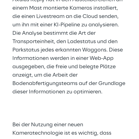
einem Mast montierte Kameras installiert, 
die einen Livestream an die Cloud senden, 
um ihn mit einer KI-Pipeline zu analysieren. 
Die Analyse bestimmt die Art der 
Transporteinheit, den Ladestatus und den 
Parkstatus jedes erkannten Waggons. Diese 
Informationen werden in einer Web-App 
ausgegeben, die freie und belegte Plätze 
anzeigt, um die Arbeit der 
Bodenabfertigungsteams auf der Grundlage 
dieser Informationen zu optimieren.
Bei der Nutzung einer neuen 
Kameratechnologie ist es wichtig, dass 