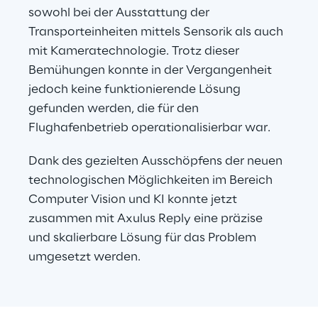
sowohl bei der Ausstattung der 
Transporteinheiten mittels Sensorik als auch 
mit Kameratechnologie. Trotz dieser 
Bemühungen konnte in der Vergangenheit 
jedoch keine funktionierende Lösung 
gefunden werden, die für den 
Flughafenbetrieb operationalisierbar war.
Dank des gezielten Ausschöpfens der neuen 
technologischen Möglichkeiten im Bereich 
Computer Vision und KI konnte jetzt 
zusammen mit Axulus Reply eine präzise 
und skalierbare Lösung für das Problem 
umgesetzt werden.