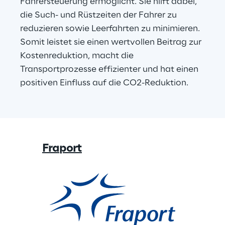
Fahrersteuerung ermöglicht. Sie hilft dabei, 
die Such- und Rüstzeiten der Fahrer zu 
reduzieren sowie Leerfahrten zu minimieren. 
Somit leistet sie einen wertvollen Beitrag zur 
Kostenreduktion, macht die 
Transportprozesse effizienter und hat einen 
positiven Einfluss auf die CO2-Reduktion.
Fraport