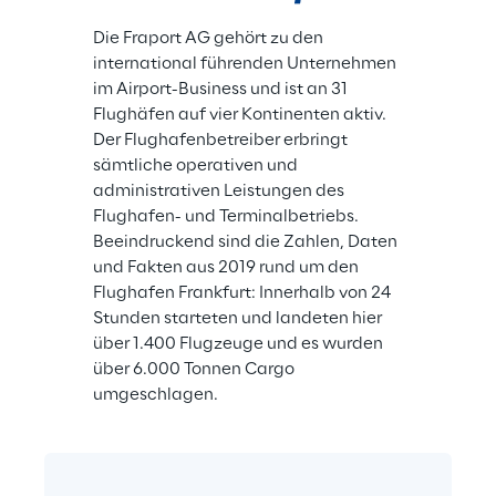
Die Fraport AG gehört zu den 
international führenden Unternehmen 
im Airport-Business und ist an 31 
Flughäfen auf vier Kontinenten aktiv. 
Der Flughafenbetreiber erbringt 
sämtliche operativen und 
administrativen Leistungen des 
Flughafen- und Terminalbetriebs. 
Beeindruckend sind die Zahlen, Daten 
und Fakten aus 2019 rund um den 
Flughafen Frankfurt: Innerhalb von 24 
Stunden starteten und landeten hier 
über 1.400 Flugzeuge und es wurden 
über 6.000 Tonnen Cargo 
umgeschlagen.