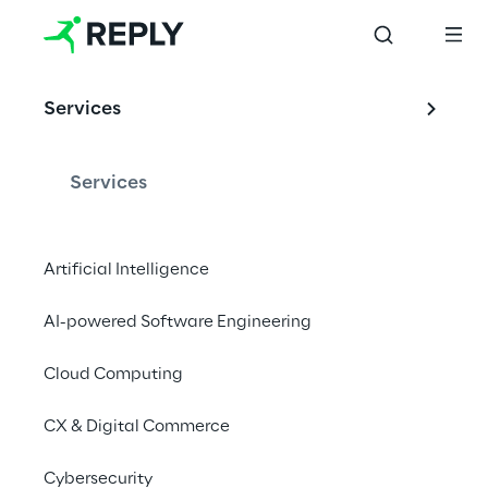
Services
Services
Artificial Intelligence
AI-powered Software Engineering
Cloud Computing
CX & Digital Commerce
Cybersecurity