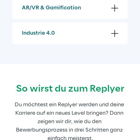
AR/VR & Gamification
Industrie 4.0
So wirst du zum Replyer
Du möchtest ein Replyer werden und deine 
Karriere auf ein neues Level bringen? Dann 
zeigen wir dir, wie du den 
Bewerbungsprozess in drei Schritten ganz 
einfach meisterst.