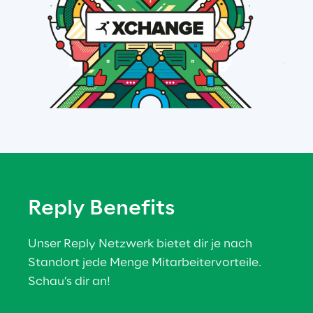
Reply Benefits
Unser Reply Netzwerk bietet dir je nach 
Standort jede Menge Mitarbeitervorteile. 
Schau’s dir an!