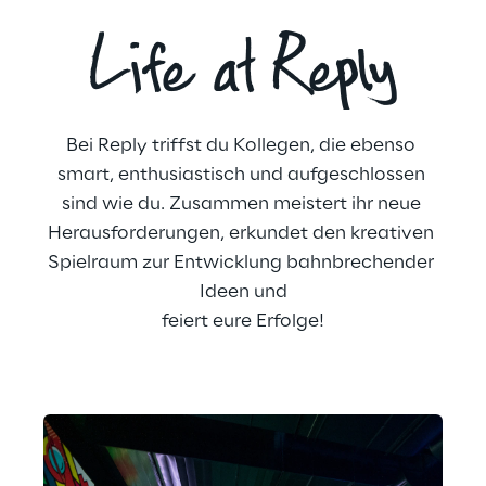
Life at Reply
Bei Reply triffst du Kollegen, die ebenso 
smart, enthusiastisch und aufgeschlossen 
sind wie du. Zusammen meistert ihr neue 
Herausforderungen, erkundet den kreativen 
Spielraum zur Entwicklung bahnbrechender 
Ideen und
feiert eure Erfolge!