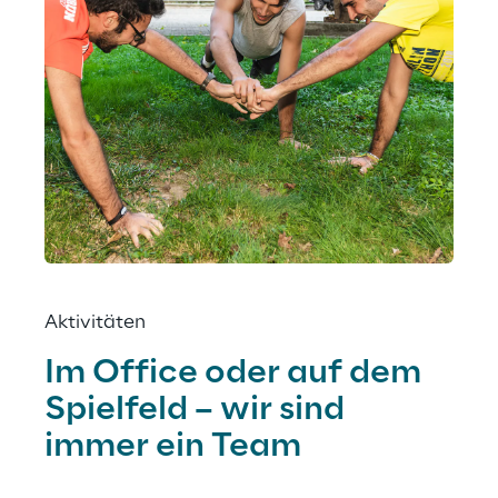
Aktivitäten
Im Office oder auf dem 
Spielfeld – wir sind 
immer ein Team