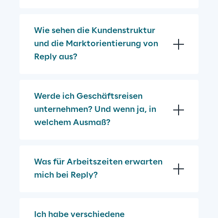
Wie sehen die Kundenstruktur 
und die Marktorientierung von 
Reply aus?
Werde ich Geschäftsreisen 
unternehmen? Und wenn ja, in 
welchem Ausmaß?
Was für Arbeitszeiten erwarten 
mich bei Reply?
Ich habe verschiedene 