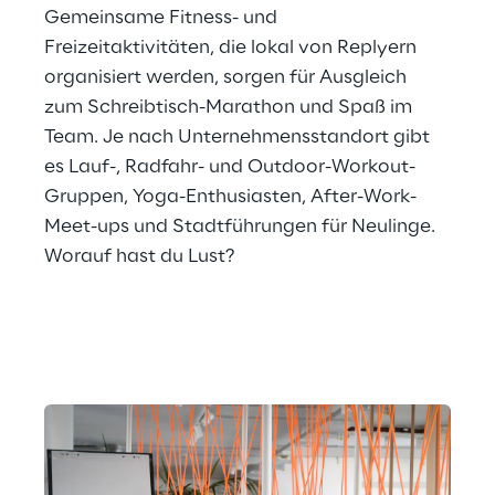
Gemeinsame Fitness- und 
Freizeitaktivitäten, die lokal von Replyern 
organisiert werden, sorgen für Ausgleich 
zum Schreibtisch-Marathon und Spaß im 
Team. Je nach Unternehmensstandort gibt 
es Lauf-, Radfahr- und Outdoor-Workout-
Gruppen, Yoga-Enthusiasten, After-Work-
Meet-ups und Stadtführungen für Neulinge. 
Worauf hast du Lust?