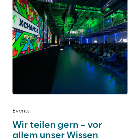
Events
Wir teilen gern – vor 
allem unser Wissen