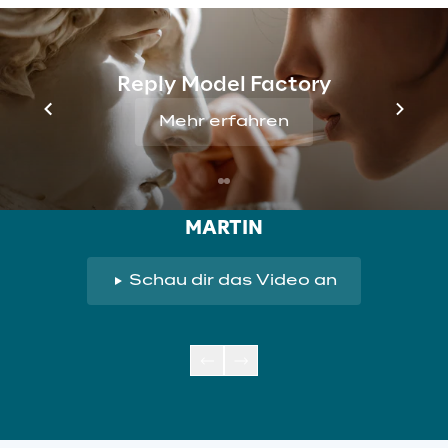
Reply Model Factory
Mehr erfahren
MARTIN
Schau dir das Video an