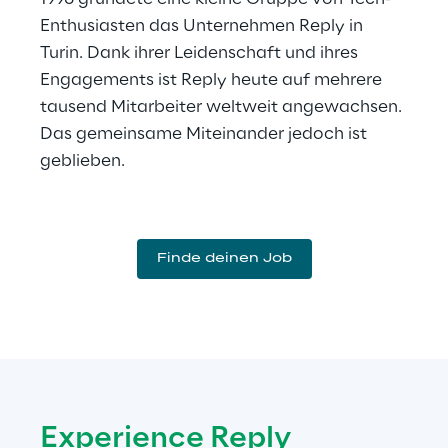
Enthusiasten das Unternehmen Reply in 
Turin. Dank ihrer Leidenschaft und ihres 
Engagements ist Reply heute auf mehrere 
tausend Mitarbeiter weltweit angewachsen. 
Das gemeinsame Miteinander jedoch ist 
geblieben.
Finde deinen Job
Experience Reply