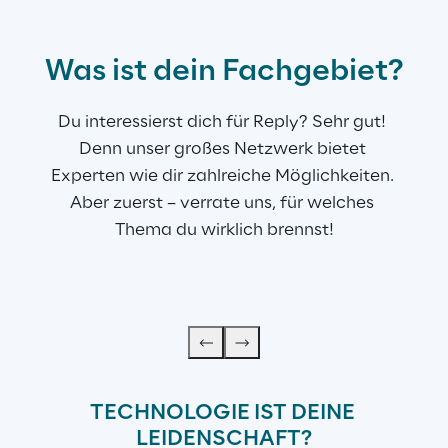
Was ist dein Fachgebiet?
Du interessierst dich für Reply? Sehr gut! 
Denn unser großes Netzwerk bietet 
Experten wie dir zahlreiche Möglichkeiten. 
Aber zuerst – verrate uns, für welches 
Thema du wirklich brennst!
TECHNOLOGIE IST DEINE 
LEIDENSCHAFT?