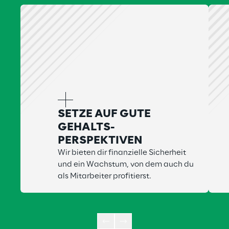
SETZE AUF GUTE
GEHALTS-
PERSPEKTIVEN
Wir bieten dir finanzielle Sicherheit
und ein Wachstum, von dem auch du
als Mitarbeiter profitierst.