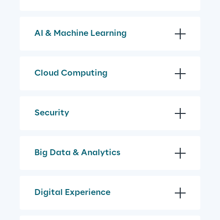
AI & Machine Learning
Cloud Computing
Security
Big Data & Analytics
Digital Experience