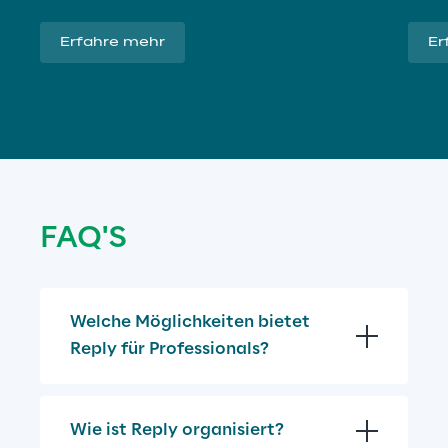
Erfahre mehr
Er
FAQ'S
Welche Möglichkeiten bietet 
Reply für Professionals?
Wie ist Reply organisiert?