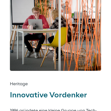
Heritage
Innovative Vordenker
1996 gründete eine kleine Gruppe von Tech-