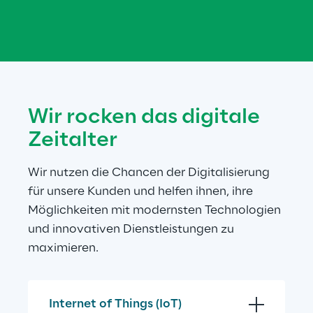
Wir rocken das digitale 
Zeitalter
Wir nutzen die Chancen der Digitalisierung 
für unsere Kunden und helfen ihnen, ihre 
Möglichkeiten mit modernsten Technologien 
und innovativen Dienstleistungen zu 
maximieren.
Internet of Things (IoT)