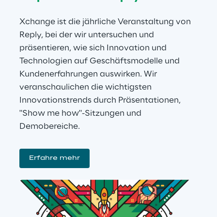
Xchange ist die jährliche Veranstaltung von 
Reply, bei der wir untersuchen und 
präsentieren, wie sich Innovation und 
Technologien auf Geschäftsmodelle und 
Kundenerfahrungen auswirken. Wir 
veranschaulichen die wichtigsten 
Innovationstrends durch Präsentationen, 
"Show me how"-Sitzungen und 
Demobereiche.
Erfahre mehr