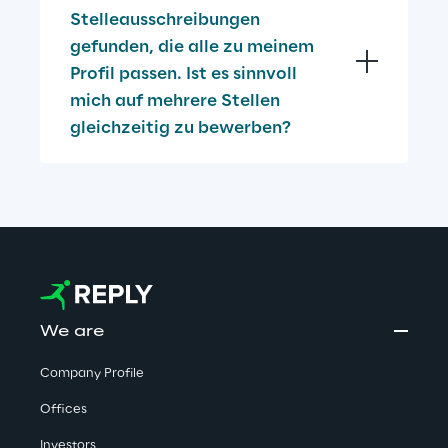
Stelleausschreibungen 
gefunden, die alle zu meinem 
Profil passen. Ist es sinnvoll 
mich auf mehrere Stellen 
gleichzeitig zu bewerben?
We are
Company Profile
Offices
Investors