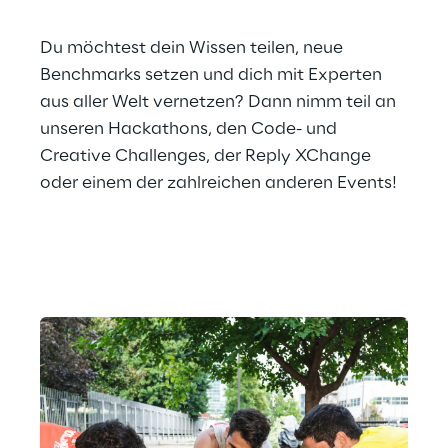
Du möchtest dein Wissen teilen, neue 
Benchmarks setzen und dich mit Experten 
aus aller Welt vernetzen? Dann nimm teil an 
unseren Hackathons, den Code- und 
Creative Challenges, der Reply XChange 
oder einem der zahlreichen anderen Events!