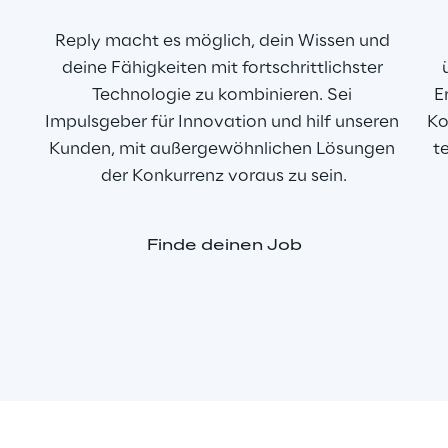
Reply macht es möglich, dein Wissen und 
deine Fähigkeiten mit fortschrittlichster 
Technologie zu kombinieren. Sei 
E
Impulsgeber für Innovation und hilf unseren 
Ko
Kunden, mit außergewöhnlichen Lösungen 
t
der Konkurrenz voraus zu sein.
Finde deinen Job