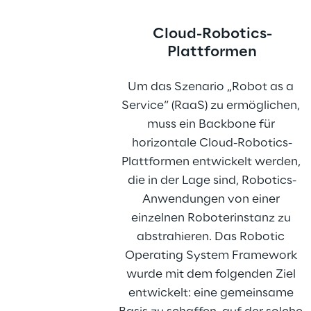
Cloud-Robotics-
Plattformen
Um das Szenario „Robot as a 
Service“ (RaaS) zu ermöglichen, 
muss ein Backbone für 
horizontale Cloud-Robotics-
Plattformen entwickelt werden, 
die in der Lage sind, Robotics-
Anwendungen von einer 
einzelnen Roboterinstanz zu 
abstrahieren. Das Robotic 
Operating System Framework 
wurde mit dem folgenden Ziel 
entwickelt: eine gemeinsame 