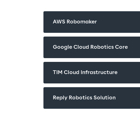
AWS Robomaker
Google Cloud Robotics Core
TIM Cloud Infrastructure
Reply Robotics Solution