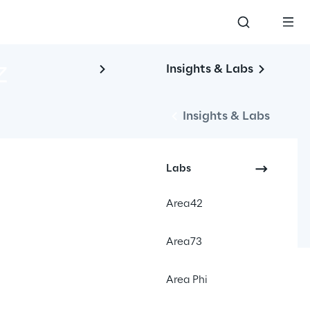
 
Insights & Labs
Insights & Labs
Labs
Area42
Area73
Area Phi