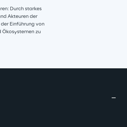
ren: Durch starkes 
nd Akteuren der 
 der Einführung von 
d Ökosystemen zu 