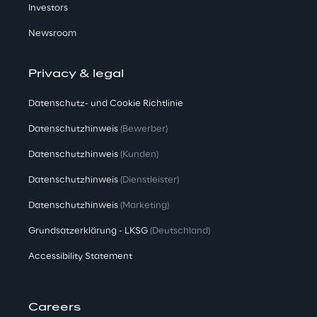
Investors
Newsroom
Privacy & legal
Datenschutz- und Cookie Richtlinie
Datenschutzhinweis
(Bewerber)
Datenschutzhinweis
(Kunden)
Datenschutzhinweis
(Dienstleister)
Datenschutzhinweis
(Marketing)
Grundsatzerklärung - LKSG
(Deutschland)
Accessibility Statement
Careers