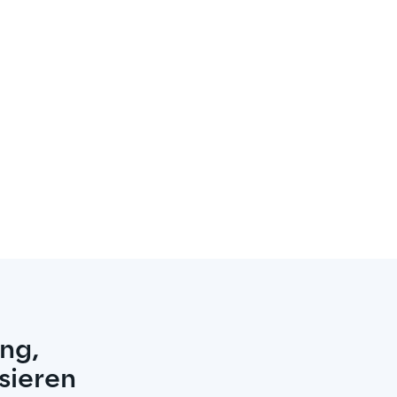
ng,
sieren