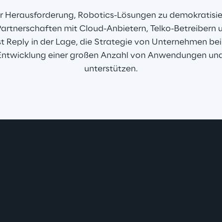
der Herausforderung, Robotics-Lösungen zu demokratisie
rtnerschaften mit Cloud-Anbietern, Telko-Betreibern u
t Reply in der Lage, die Strategie von Unternehmen bei
 Entwicklung einer großen Anzahl von Anwendungen un
unterstützen.