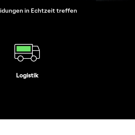
idungen in Echtzeit treffen
s
Logistik