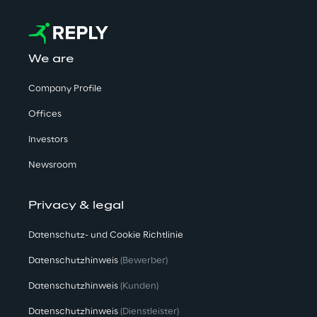
We are
Company Profile
Offices
Investors
Newsroom
Privacy & legal
Datenschutz- und Cookie Richtlinie
Datenschutzhinweis
(Bewerber)
Datenschutzhinweis
(Kunden)
Datenschutzhinweis
(Dienstleister)