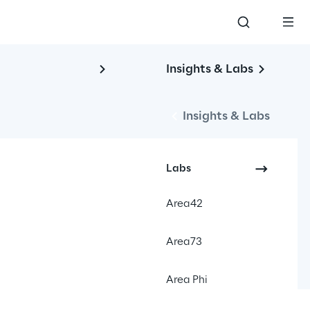
Insights & Labs
Insights & Labs
Labs
Area42
Area73
Area Phi