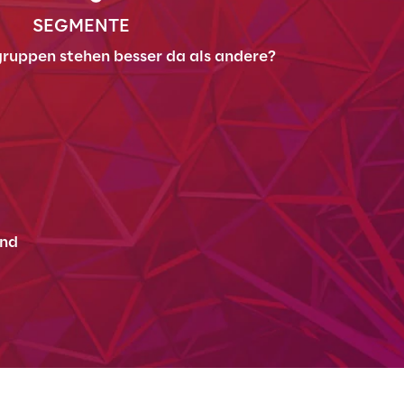
SEGMENTE
uppen stehen besser da als andere?
nd 