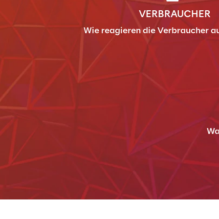
VERBRAUCHER
Wie reagieren die Verbraucher au
Wa