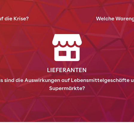
f die Krise?
Welche Warengr
LIEFERANTEN
s sind die Auswirkungen auf Lebensmittelgeschäfte u
Supermärkte?