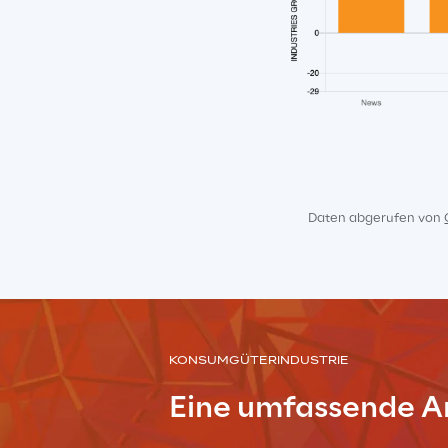
Daten abgerufen von 
KONSUMGÜTERINDUSTRIE
Eine umfassende A