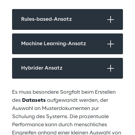
Rules-based-Ansatz
Machine Learning-Ansatz
Hybrider Ansatz
Es muss besondere Sorgfalt beim Erstellen 
des 
Datasets
 aufgewandt werden, der 
Auswahl an Musterdokumenten zur 
Schulung des Systems. Die prozentuale 
Performance kann durch menschliches 
Eingreifen anhand einer kleinen Auswahl von 