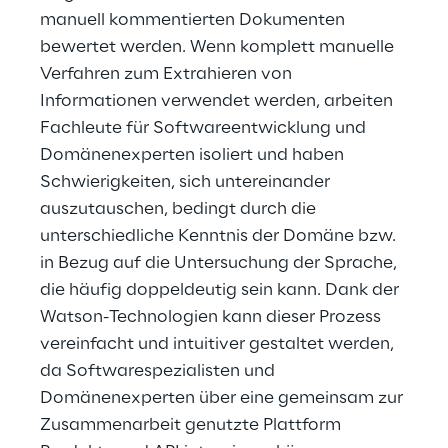
manuell kommentierten Dokumenten 
bewertet werden. Wenn komplett manuelle 
Verfahren zum Extrahieren von 
Informationen verwendet werden, arbeiten 
Fachleute für Softwareentwicklung und 
Domänenexperten isoliert und haben 
Schwierigkeiten, sich untereinander 
auszutauschen, bedingt durch die 
unterschiedliche Kenntnis der Domäne bzw. 
in Bezug auf die Untersuchung der Sprache, 
die häufig doppeldeutig sein kann. Dank der 
Watson-Technologien kann dieser Prozess 
vereinfacht und intuitiver gestaltet werden, 
da Softwarespezialisten und 
Domänenexperten über eine gemeinsam zur 
Zusammenarbeit genutzte Plattform 