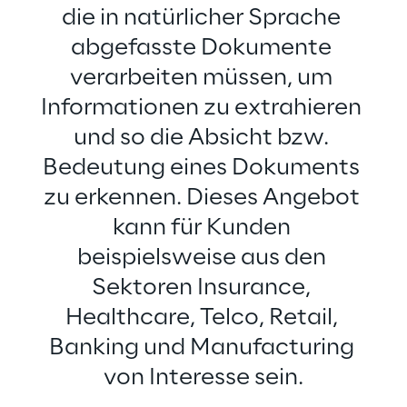
die in natürlicher Sprache 
abgefasste Dokumente 
verarbeiten müssen, um 
Informationen zu extrahieren 
und so die Absicht bzw. 
Bedeutung eines Dokuments 
zu erkennen. Dieses Angebot 
kann für Kunden 
beispielsweise aus den 
Sektoren Insurance, 
Healthcare, Telco, Retail, 
Banking und Manufacturing 
von Interesse sein.