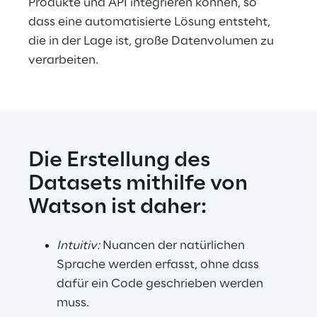
Produkte und API integrieren können, so 
dass eine automatisierte Lösung entsteht, 
die in der Lage ist, große Datenvolumen zu 
verarbeiten.
Die Erstellung des 
Datasets mithilfe von 
Watson ist daher:
Intuitiv:
 Nuancen der natürlichen 
Sprache werden erfasst, ohne dass 
dafür ein Code geschrieben werden 
muss.