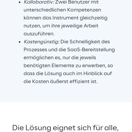
Kollaborativ:
 Zwei Benutzer mit 
unterschiedlichen Kompetenzen 
können das Instrument gleichzeitig 
nutzen, um ihre jeweilige Arbeit 
auszuführen.
Kostengünstig:
 Die Schnelligkeit des 
Prozesses und die SaaS-Bereitstellung 
ermöglichen es, nur die jeweils 
benötigten Elemente zu erwerben, so 
dass die Lösung auch im Hinblick auf 
die Kosten äußerst effizient ist.
Die Lösung eignet sich für alle, 