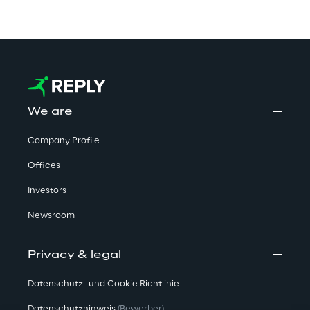
We are
Company Profile
Offices
Investors
Newsroom
Privacy & legal
Datenschutz- und Cookie Richtlinie
Datenschutzhinweis
(Bewerber)