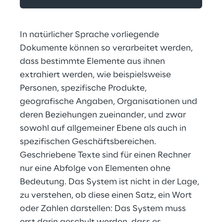
In natürlicher Sprache vorliegende 
Dokumente können so verarbeitet werden, 
dass bestimmte Elemente aus ihnen 
extrahiert werden, wie beispielsweise 
Personen, spezifische Produkte, 
geografische Angaben, Organisationen und 
deren Beziehungen zueinander, und zwar 
sowohl auf allgemeiner Ebene als auch in 
spezifischen Geschäftsbereichen. 
Geschriebene Texte sind für einen Rechner 
nur eine Abfolge von Elementen ohne 
Bedeutung. Das System ist nicht in der Lage, 
zu verstehen, ob diese einen Satz, ein Wort 
oder Zahlen darstellen: Das System muss 