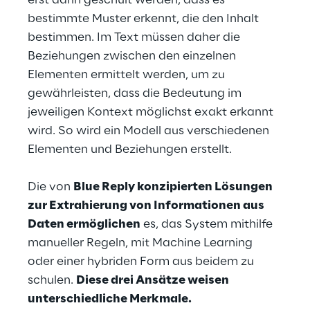
erst darin geschult werden, dass es 
bestimmte Muster erkennt, die den Inhalt 
bestimmen. Im Text müssen daher die 
Beziehungen zwischen den einzelnen 
Elementen ermittelt werden, um zu 
gewährleisten, dass die Bedeutung im 
jeweiligen Kontext möglichst exakt erkannt 
wird. So wird ein Modell aus verschiedenen 
Elementen und Beziehungen erstellt.
Die von 
Blue Reply konzipierten Lösungen 
zur Extrahierung von Informationen aus 
Daten ermöglichen
 es, das System mithilfe 
manueller Regeln, mit Machine Learning 
oder einer hybriden Form aus beidem zu 
schulen. 
Diese drei Ansätze weisen 
unterschiedliche Merkmale.