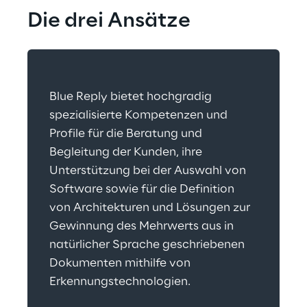
Die drei Ansätze
Blue Reply bietet hochgradig 
spezialisierte Kompetenzen und 
Profile für die Beratung und 
Begleitung der Kunden, ihre 
Unterstützung bei der Auswahl von 
Software sowie für die Definition 
von Architekturen und Lösungen zur 
Gewinnung des Mehrwerts aus in 
natürlicher Sprache geschriebenen 
Dokumenten mithilfe von 
Erkennungstechnologien.