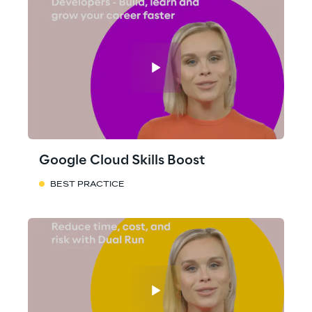
Google Cloud Skills Boost
BEST PRACTICE