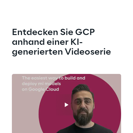
Entdecken Sie GCP 
anhand einer KI-
generierten Videoserie