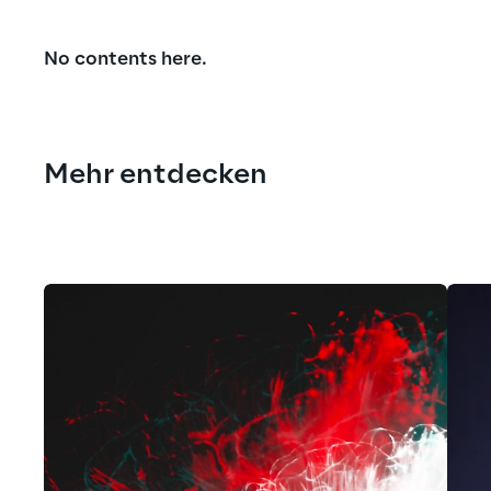
No contents here.
Mehr entdecken