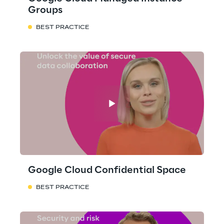
Groups
BEST PRACTICE
Google Cloud Confidential Space
BEST PRACTICE