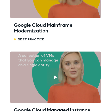
Google Cloud Mainframe
Modernization
BEST PRACTICE
Google Cloud Managed Instance