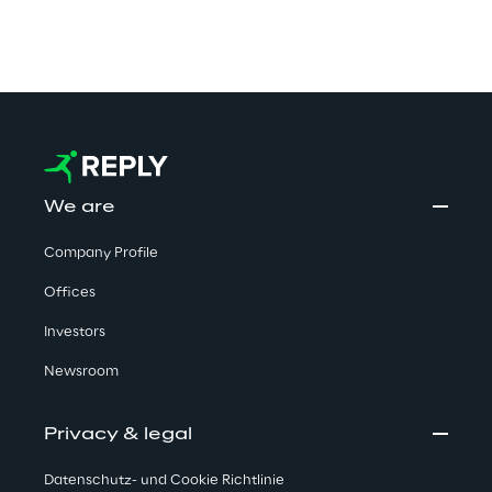
We are
Company Profile
Offices
Investors
Newsroom
Privacy & legal
Datenschutz- und Cookie Richtlinie