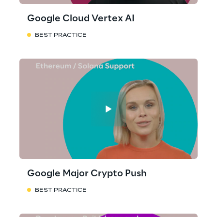
Google Cloud Vertex AI
BEST PRACTICE
Google Major Crypto Push
BEST PRACTICE