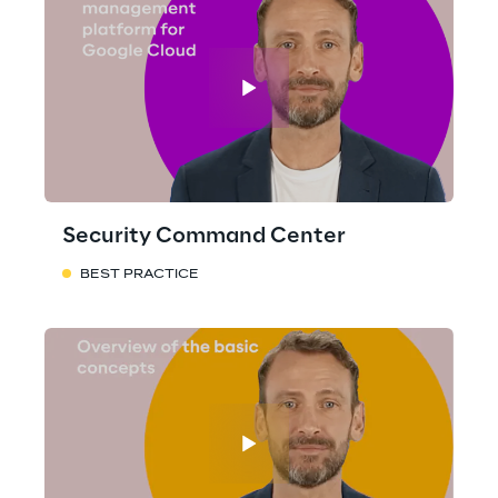
Security Command Center
BEST PRACTICE