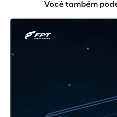
Você também pode 