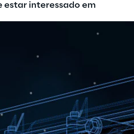
estar interessado em