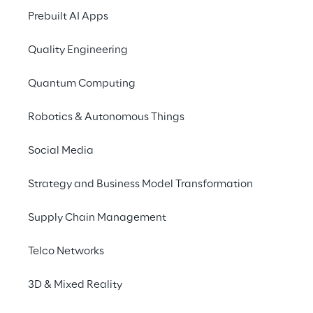
Prebuilt AI Apps
Quality Engineering
Quantum Computing
Robotics & Autonomous Things
Social Media
Strategy and Business Model Transformation
Supply Chain Management
Telco Networks
3D & Mixed Reality