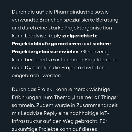
Durch die auf die Pharmaindustrie sowie 
verwandte Branchen spezialisierte Beratung 
und durch eine starke Projektorganisation 
kann 
Leadvise
 Reply 
zielgerichtete 
Projektabläufe garantieren
 und 
sichere 
Projektergebnisse erzielen
. Gleichzeitig 
kann bei bereits existierenden Projekten eine 
neue Dynamik in die Projektaktivitäten 
eingebracht werden.
Durch das Projekt konnte Merck wichtige 
Erfahrungen zum Thema „Internet of Things“ 
sammeln. Zudem wurde in Zusammenarbeit 
mit 
Leadvise
 Reply eine nachhaltige IoT-
Infrastruktur auf den Weg gebracht. Für 
zukünftige Projekte kann auf dieses 