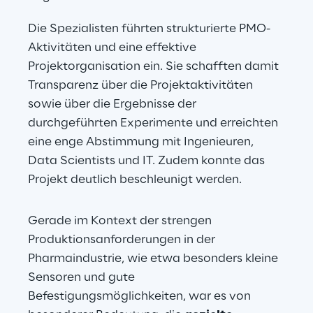
Die Spezialisten führten strukturierte PMO-
Aktivitäten und eine effektive 
Projektorganisation ein. Sie schafften damit 
Transparenz über die Projektaktivitäten 
sowie über die Ergebnisse der 
durchgeführten Experimente und erreichten 
eine enge Abstimmung mit Ingenieuren, 
Data Scientists und IT. Zudem konnte das 
Projekt deutlich beschleunigt werden.
Gerade im Kontext der strengen 
Produktionsanforderungen in der 
Pharmaindustrie, wie etwa besonders kleine 
Sensoren und gute 
Befestigungsmöglichkeiten, war es von 