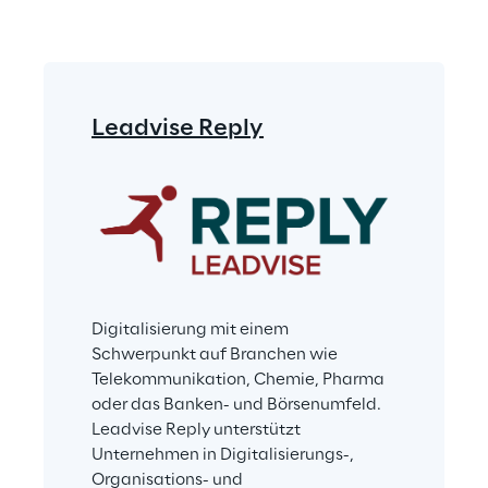
Leadvise Reply
Digitalisierung mit einem 
Schwerpunkt auf Branchen wie 
Telekommunikation, Chemie, Pharma 
oder das Banken- und Börsenumfeld. 
Leadvise Reply unterstützt 
Unternehmen in Digitalisierungs-, 
Organisations- und 