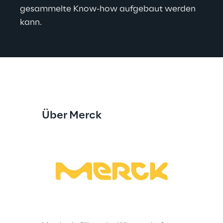
gesammelte Know-how aufgebaut werden 
kann.
Über Merck