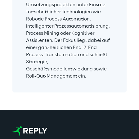
Umsetzungsprojekten unter Einsatz 
fortschrittlicher Technologien wie 
Robotic Process Automation, 
intelligenter Prozessautomatisierung, 
Process Mining oder Kognitiver 
Assistenten. Der Fokus liegt dabei auf 
einer ganzheitlichen End-2-End 
Prozess-Transformation und schließt 
Strategie, 
Geschäftsmodellentwicklung sowie 
Roll-Out-Management ein.