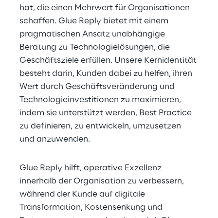
hat, die einen Mehrwert für Organisationen 
schaffen. Glue Reply bietet mit einem 
pragmatischen Ansatz unabhängige 
Beratung zu Technologielösungen, die 
Geschäftsziele erfüllen. Unsere Kernidentität 
besteht darin, Kunden dabei zu helfen, ihren 
Wert durch Geschäftsveränderung und 
Technologieinvestitionen zu maximieren, 
indem sie unterstützt werden, Best Practice 
zu definieren, zu entwickeln, umzusetzen 
und anzuwenden.
Glue Reply hilft, operative Exzellenz 
innerhalb der Organisation zu verbessern, 
während der Kunde auf digitale 
Transformation, Kostensenkung und 