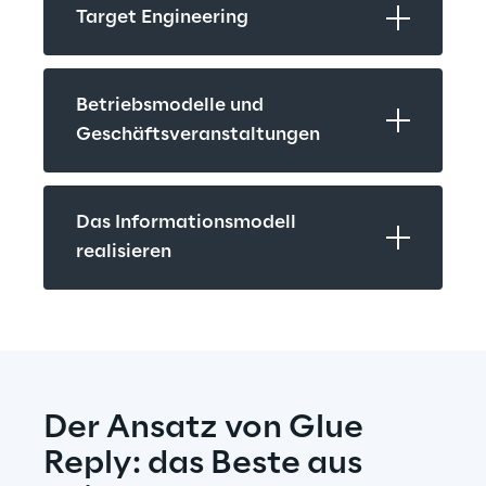
Target Engineering
Betriebsmodelle und 
Geschäftsveranstaltungen
Das Informationsmodell 
realisieren
Der Ansatz von Glue 
Reply: das Beste aus 