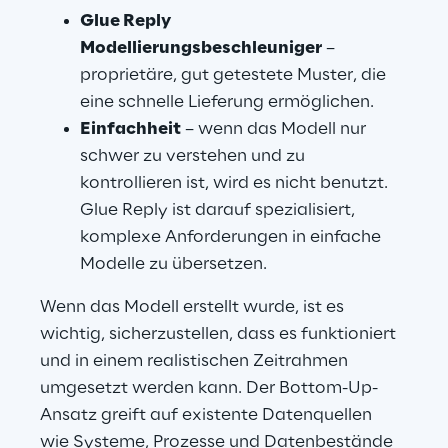
Glue Reply 
Modellierungsbeschleuniger
 – 
proprietäre, gut getestete Muster, die 
eine schnelle Lieferung ermöglichen.
Einfachheit
 – wenn das Modell nur 
schwer zu verstehen und zu 
kontrollieren ist, wird es nicht benutzt. 
Glue Reply ist darauf spezialisiert, 
komplexe Anforderungen in einfache 
Modelle zu übersetzen.
Wenn das Modell erstellt wurde, ist es 
wichtig, sicherzustellen, dass es funktioniert 
und in einem realistischen Zeitrahmen 
umgesetzt werden kann. Der Bottom-Up-
Ansatz greift auf existente Datenquellen 
wie Systeme, Prozesse und Datenbestände 