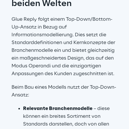
beiden Welten
Glue Reply folgt einem Top-Down/Bottom-
Up-Ansatz in Bezug auf 
Informationsmodellierung. Dies setzt die 
Standarddefinitionen und Kernkonzepte der 
Branchenmodelle ein und bietet gleichzeitig 
ein maßgeschneidertes Design, das auf den 
Modus Operandi und die einzigartigen 
Anpassungen des Kunden zugeschnitten ist.
Beim Bau eines Modells nutzt der Top-Down-
Ansatz:
Relevante Branchenmodelle
 – diese 
können ein breites Sortiment von 
Standards darstellen, doch von allen 