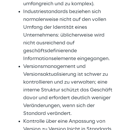
umfangreich und zu komplex).
Industriestandards beziehen sich 
normalerweise nicht auf den vollen 
Umfang der Identität eines 
Unternehmens: üblicherweise wird 
nicht ausreichend auf 
geschäftsdefinierende 
Informationselemente eingegangen.
Versionsmanagement und 
Versionsaktualisierung ist schwer zu 
kontrollieren und zu verwalten; eine 
interne Struktur schützt das Geschäft 
davor und erfordert deutlich weniger 
Veränderungen, wenn sich der 
Standard verändert.
Kontrolle über eine Anpassung von 
Version zu Version (nicht in Standards 