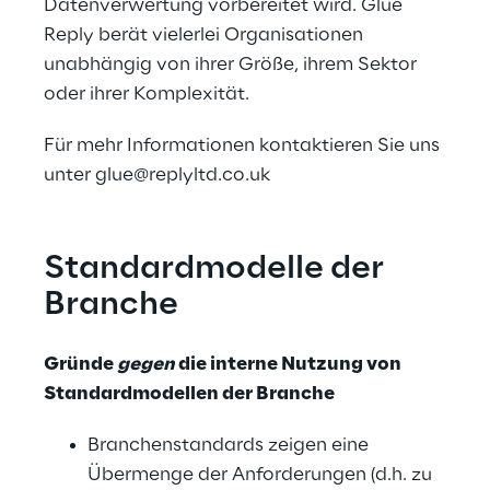
Datenverwertung vorbereitet wird. Glue 
Reply berät vielerlei Organisationen 
unabhängig von ihrer Größe, ihrem Sektor 
oder ihrer Komplexität.
Für mehr Informationen kontaktieren Sie uns 
unter glue@replyltd.co.uk
Standardmodelle der 
Branche
Gründe 
gegen
 die interne Nutzung von 
Standardmodellen der Branche
Branchenstandards zeigen eine 
Übermenge der Anforderungen (d.h. zu 