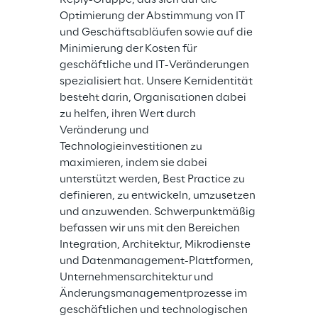
Optimierung der Abstimmung von IT 
und Geschäftsabläufen sowie auf die 
Minimierung der Kosten für 
geschäftliche und IT-Veränderungen 
spezialisiert hat. Unsere Kernidentität 
besteht darin, Organisationen dabei 
zu helfen, ihren Wert durch 
Veränderung und 
Technologieinvestitionen zu 
maximieren, indem sie dabei 
unterstützt werden, Best Practice zu 
definieren, zu entwickeln, umzusetzen 
und anzuwenden. Schwerpunktmäßig 
befassen wir uns mit den Bereichen 
Integration, Architektur, Mikrodienste 
und Datenmanagement-Plattformen, 
Unternehmensarchitektur und 
Änderungsmanagementprozesse im 
geschäftlichen und technologischen 