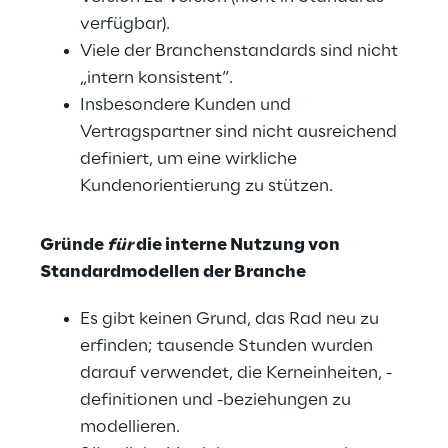
verfügbar).
Viele der Branchenstandards sind nicht 
„intern konsistent“.
Insbesondere Kunden und 
Vertragspartner sind nicht ausreichend 
definiert, um eine wirkliche 
Kundenorientierung zu stützen.
Gründe 
für
 die interne Nutzung von 
Standardmodellen der Branche
Es gibt keinen Grund, das Rad neu zu 
erfinden; tausende Stunden wurden 
darauf verwendet, die Kerneinheiten, -
definitionen und -beziehungen zu 
modellieren.