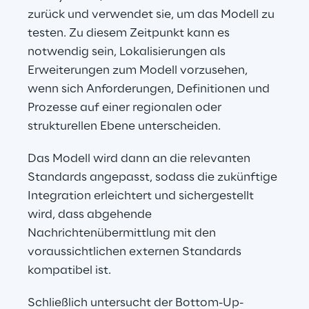
zurück und verwendet sie, um das Modell zu 
testen. Zu diesem Zeitpunkt kann es 
notwendig sein, Lokalisierungen als 
Erweiterungen zum Modell vorzusehen, 
wenn sich Anforderungen, Definitionen und 
Prozesse auf einer regionalen oder 
strukturellen Ebene unterscheiden.
Das Modell wird dann an die relevanten 
Standards angepasst, sodass die zukünftige 
Integration erleichtert und sichergestellt 
wird, dass abgehende 
Nachrichtenübermittlung mit den 
voraussichtlichen externen Standards 
kompatibel ist.
Schließlich untersucht der Bottom-Up-