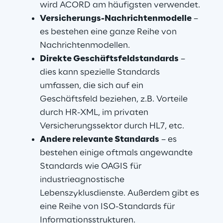
wird ACORD am häufigsten verwendet.
Versicherungs-Nachrichtenmodelle
 – 
es bestehen eine ganze Reihe von 
Nachrichtenmodellen.
Direkte Geschäftsfeldstandards
 – 
dies kann spezielle Standards 
umfassen, die sich auf ein 
Geschäftsfeld beziehen, z.B. Vorteile 
durch HR-XML, im privaten 
Versicherungssektor durch HL7, etc.
Andere relevante Standards
 – es 
bestehen einige oftmals angewandte 
Standards wie OAGIS für 
industrieagnostische 
Lebenszyklusdienste. Außerdem gibt es 
eine Reihe von ISO-Standards für 
Informationsstrukturen.