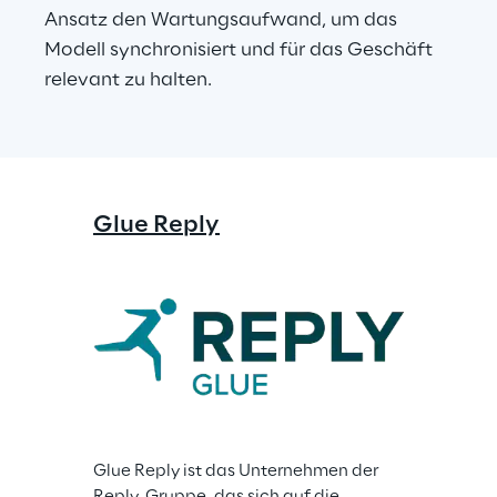
Ansatz den Wartungsaufwand, um das 
Modell synchronisiert und für das Geschäft 
relevant zu halten.
Glue Reply
Glue Reply ist das Unternehmen der 
Reply-Gruppe, das sich auf die 