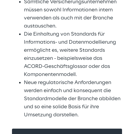
Sämtliche Versicherungsunternehmen 
müssen sowohl Informationen intern 
verwenden als auch mit der Branche 
austauschen.
Die Einhaltung von Standards für 
Informations- und Datenmodellierung 
ermöglicht es, weitere Standards 
einzusetzen - beispielsweise das 
ACORD-Geschäftsglossar oder das 
Komponentenmodell.
Neue regulatorische Anforderungen 
werden einfach und konsequent die 
Standardmodelle der Branche abbilden 
und so eine solide Basis für ihre 
Umsetzung darstellen.