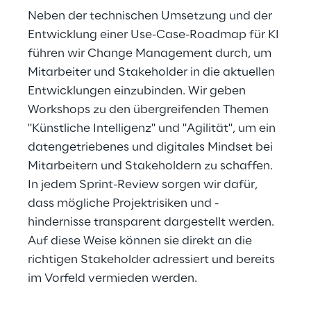
Neben der technischen Umsetzung und der 
Entwicklung einer Use-Case-Roadmap für KI 
führen wir Change Management durch, um 
Mitarbeiter und Stakeholder in die aktuellen 
Entwicklungen einzubinden. Wir geben 
Workshops zu den übergreifenden Themen 
"Künstliche Intelligenz" und "Agilität", um ein 
datengetriebenes und digitales Mindset bei 
Mitarbeitern und Stakeholdern zu schaffen. 
In jedem Sprint-Review sorgen wir dafür, 
dass mögliche Projektrisiken und -
hindernisse transparent dargestellt werden. 
Auf diese Weise können sie direkt an die 
richtigen Stakeholder adressiert und bereits 
im Vorfeld vermieden werden.