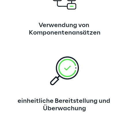
Verwendung von 
Komponentenansätzen
einheitliche Bereitstellung und 
Überwachung