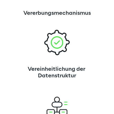
Vererbungsmechanismus
Vereinheitlichung der 
Datenstruktur