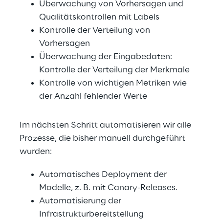
Überwachung von Vorhersagen und 
Qualitätskontrollen mit Labels
Kontrolle der Verteilung von 
Vorhersagen
Überwachung der Eingabedaten: 
Kontrolle der Verteilung der Merkmale
Kontrolle von wichtigen Metriken wie 
der Anzahl fehlender Werte
Im nächsten Schritt automatisieren wir alle 
Prozesse, die bisher manuell durchgeführt 
wurden: 
Automatisches Deployment der 
Modelle, z. B. mit Canary-Releases.
Automatisierung der 
Infrastrukturbereitstellung 