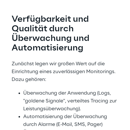
Verfügbarkeit und 
Qualität durch 
Überwachung und 
Automatisierung
Zunächst legen wir großen Wert auf die 
Einrichtung eines zuverlässigen Monitorings. 
Dazu gehören:
Überwachung der Anwendung (Logs, 
"goldene Signale", verteiltes Tracing zur 
Leistungsüberwachung).
Automatisierung der Überwachung 
durch Alarme (E-Mail, SMS, Pager)