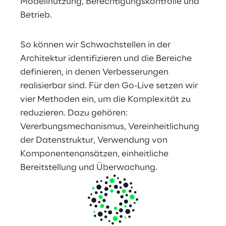
Modellnutzung, Berechtigungskontrolle und 
Betrieb.
So können wir Schwachstellen in der 
Architektur identifizieren und die Bereiche 
definieren, in denen Verbesserungen 
realisierbar sind. Für den Go-Live setzen wir 
vier Methoden ein, um die Komplexität zu 
reduzieren. Dazu gehören: 
Vererbungsmechanismus, Vereinheitlichung 
der Datenstruktur, Verwendung von 
Komponentenansätzen, einheitliche 
Bereitstellung und Überwachung.