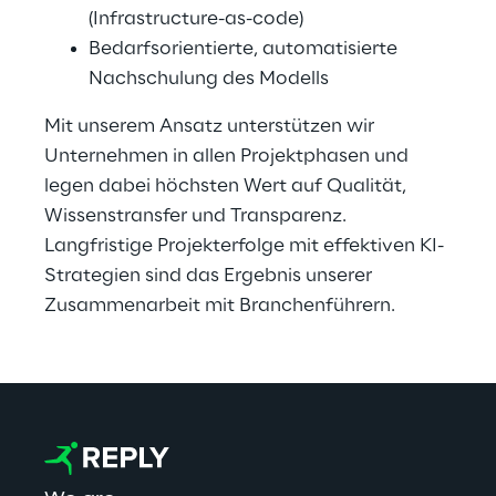
(Infrastructure-as-code)
Bedarfsorientierte, automatisierte 
Nachschulung des Modells
Mit unserem Ansatz unterstützen wir 
Unternehmen in allen Projektphasen und 
legen dabei höchsten Wert auf Qualität, 
Wissenstransfer und Transparenz. 
Langfristige Projekterfolge mit effektiven KI-
Strategien sind das Ergebnis unserer 
Zusammenarbeit mit Branchenführern.