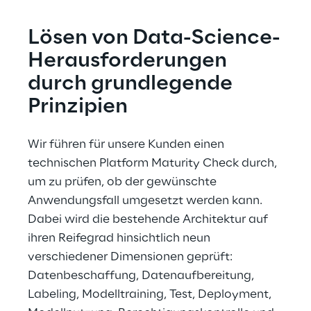
Lösen von Data-Science-
Herausforderungen 
durch grundlegende 
Prinzipien
Wir führen für unsere Kunden einen 
technischen Platform Maturity Check durch, 
um zu prüfen, ob der gewünschte 
Anwendungsfall umgesetzt werden kann. 
Dabei wird die bestehende Architektur auf 
ihren Reifegrad hinsichtlich neun 
verschiedener Dimensionen geprüft: 
Datenbeschaffung, Datenaufbereitung, 
Labeling, Modelltraining, Test, Deployment, 