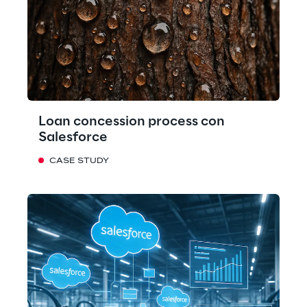
Loan concession process con
Salesforce
CASE STUDY