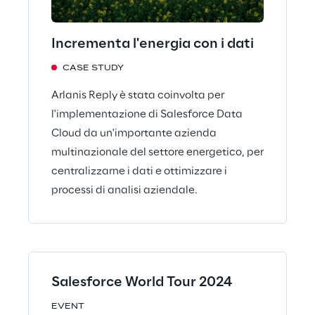
Incrementa l'energia con i dati
CASE STUDY
Arlanis Reply è stata coinvolta per
l'implementazione di Salesforce Data
Cloud da un'importante azienda
multinazionale del settore energetico, per
centralizzarne i dati e ottimizzare i
processi di analisi aziendale.
Salesforce World Tour 2024
EVENT