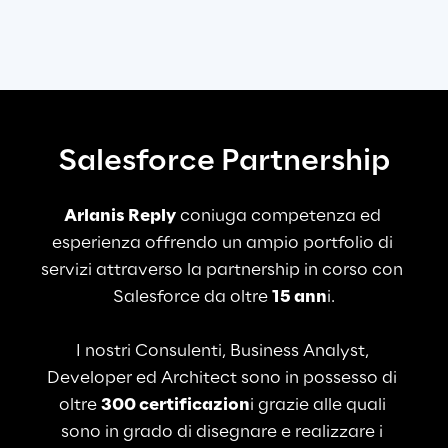
Salesforce Partnership
Arlanis Reply
 coniuga competenza ed 
esperienza offrendo un ampio portfolio di 
servizi attraverso la partnership in corso con 
Salesforce da oltre 
15 ann
i.
I nostri Consulenti, Business Analyst, 
Developer ed Architect sono in possesso di 
oltre 
300 certificazion
i grazie alle quali 
sono in grado di disegnare e realizzare i 