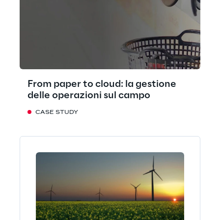
From paper to cloud: la gestione
delle operazioni sul campo
CASE STUDY