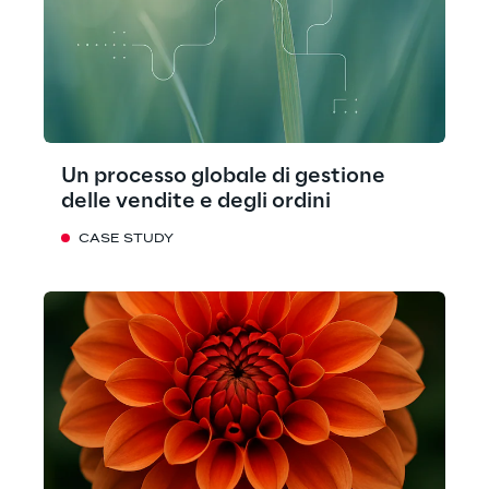
Un processo globale di gestione
delle vendite e degli ordini
CASE STUDY