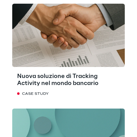
Nuova soluzione di Tracking
Activity nel mondo bancario
CASE STUDY