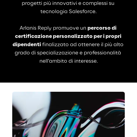
progetti più innovativi e complessi su 
tecnologia Salesforce.
Arlanis Reply promuove un 
percorso di 
certificazione personalizzato per i propri 
dipendenti
 finalizzato ad ottenere il più alto 
grado di specializzazione e professionalità 
nell’ambito di interesse.