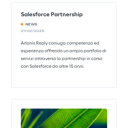
Salesforce Partnership
NEWS
21/02/2025
Arlanis Reply coniuga competenza ed
esperienza offrendo un ampio portfolio di
servizi attraverso la partnership in corso
con Salesforce da oltre 15 anni.