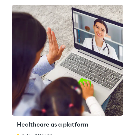
Healthcare as a platform