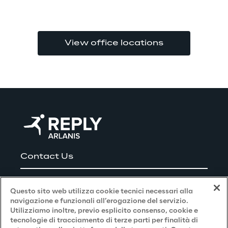
View office locations
Contact Us
Careers
Questo sito web utilizza cookie tecnici necessari alla
navigazione e funzionali all’erogazione del servizio.
Utilizziamo inoltre, previo esplicito consenso, cookie e
Privacy and Legal
tecnologie di tracciamento di terze parti per finalità di