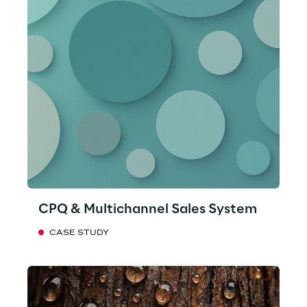
CPQ & Multichannel Sales System
CASE STUDY