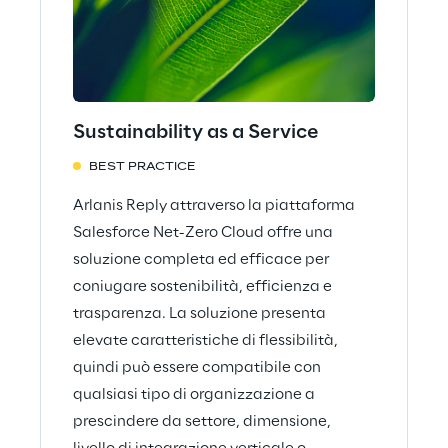
Sustainability as a Service
BEST PRACTICE
Arlanis Reply attraverso la piattaforma
Salesforce Net-Zero Cloud offre una
soluzione completa ed efficace per
coniugare sostenibilità, efficienza e
trasparenza. La soluzione presenta
elevate caratteristiche di flessibilità,
quindi può essere compatibile con
qualsiasi tipo di organizzazione a
prescindere da settore, dimensione,