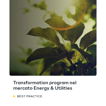
Transformation program nel
mercato Energy & Utilities
BEST PRACTICE