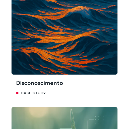
Disconoscimento
CASE STUDY