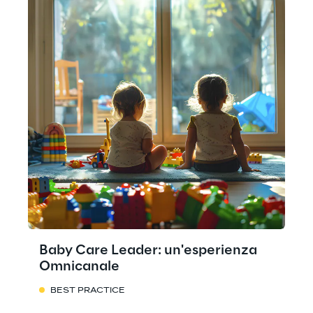
Baby Care Leader: un'esperienza
Omnicanale
BEST PRACTICE