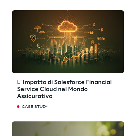
L' Impatto di Salesforce Financial
Service Cloud nel Mondo
Assicurativo
CASE STUDY