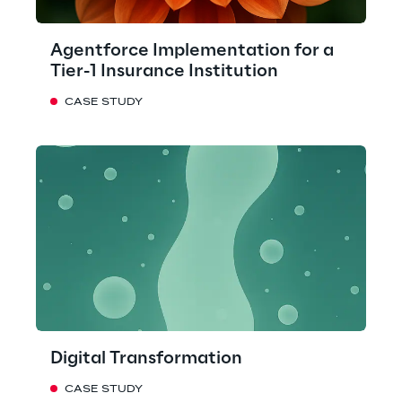
Agentforce Implementation for a
Tier-1 Insurance Institution
CASE STUDY
Digital Transformation
CASE STUDY