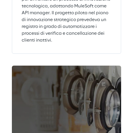
tecnologica, adottando MuleSoft come
API manager. Il progetto pilota nel piano
di innovazione strategico prevedeva un
registro in grado di automatizzare i
processi di verifica e cancellazione dei
clienti inattivi.