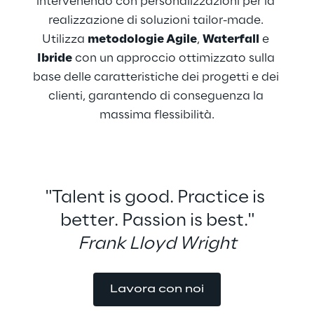
intervenendo con personalizzazioni per la 
realizzazione di soluzioni tailor-made. 
Utilizza 
metodologie Agile
, 
Waterfall
 e 
Ibride
 con un approccio ottimizzato sulla 
base delle caratteristiche dei progetti e dei 
clienti, garantendo di conseguenza la 
massima flessibilità.
"Talent is good. Practice is 
better. Passion is best."
Frank Lloyd Wright
Lavora con noi