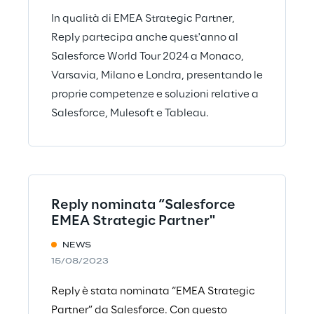
In qualità di EMEA Strategic Partner,
Reply partecipa anche quest'anno al
Salesforce World Tour 2024 a Monaco,
Varsavia, Milano e Londra, presentando le
proprie competenze e soluzioni relative a
Salesforce, Mulesoft e Tableau.
Reply nominata “Salesforce
EMEA Strategic Partner"
NEWS
15/08/2023
Reply è stata nominata “EMEA Strategic
Partner” da Salesforce. Con questo