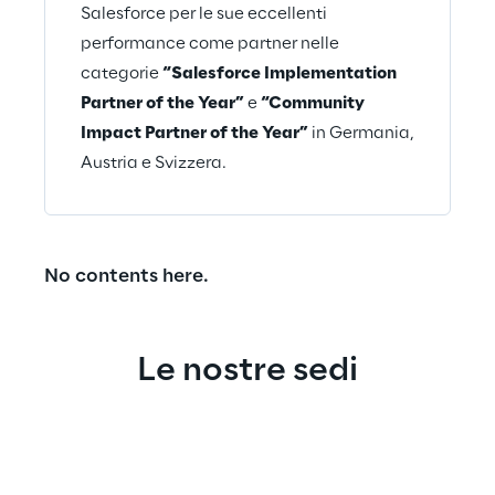
Salesforce per le sue eccellenti
performance come partner nelle
categorie
“Salesforce Implementation
Partner of the Year”
e
“Community
Impact Partner of the Year”
in Germania,
Austria e Svizzera.
No contents here.
Le nostre sedi