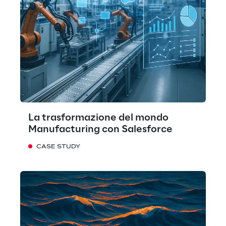
La trasformazione del mondo
Manufacturing con Salesforce
CASE STUDY