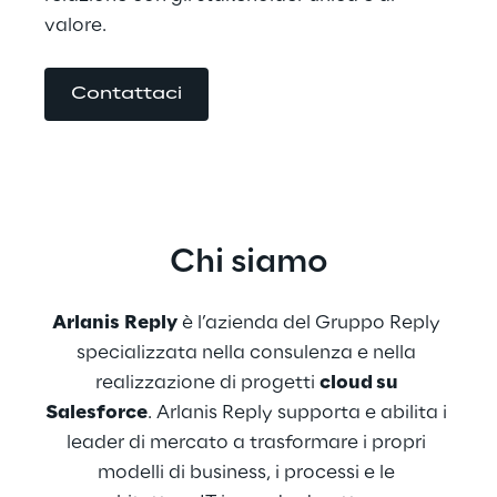
valore.
Contattaci
Chi siamo
Arlanis
Reply
 è l’azienda del Gruppo Reply 
specializzata nella consulenza e nella 
realizzazione di progetti 
cloud su 
Salesforce
. Arlanis Reply supporta e abilita i 
leader di mercato a trasformare i propri 
modelli di business, i processi e le 