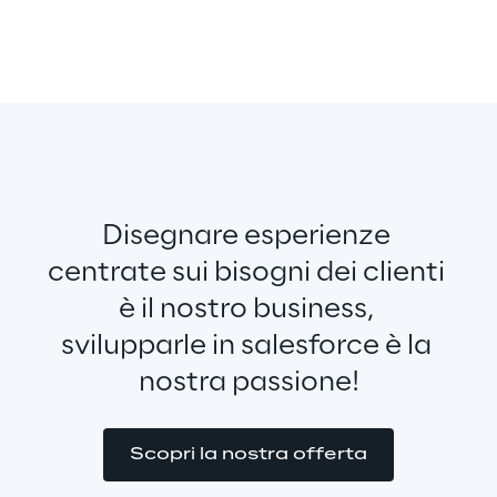
Disegnare esperienze 
centrate sui bisogni dei clienti 
è il nostro business, 
svilupparle in salesforce è la 
nostra passione!
Scopri la nostra offerta