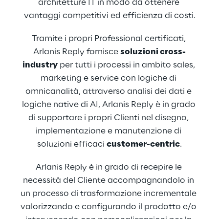
architetture IT in modo da ottenere 
vantaggi competitivi ed efficienza di costi.
Tramite i propri Professional certificati, 
Arlanis Reply fornisce 
soluzioni cross-
industry
 per tutti i processi in ambito sales, 
marketing e service con logiche di 
omnicanalità, attraverso analisi dei dati e 
logiche native di AI, Arlanis Reply è in grado 
di supportare i propri Clienti nel disegno, 
implementazione e manutenzione di 
soluzioni efficaci 
customer-centric
.
Arlanis Reply è in grado di recepire le 
necessità del Cliente accompagnandolo in 
un processo di trasformazione incrementale 
valorizzando e configurando il prodotto e/o 