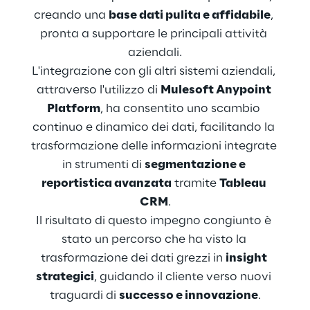
creando una 
base dati pulita e affidabile
, 
pronta a supportare le principali attività 
aziendali.
L'integrazione con gli altri sistemi aziendali, 
attraverso l'utilizzo di 
Mulesoft Anypoint 
Platform
, ha consentito uno scambio 
continuo e dinamico dei dati, facilitando la 
trasformazione delle informazioni integrate 
in strumenti di 
segmentazione e 
reportistica avanzata
 tramite 
Tableau 
CRM
.
Il risultato di questo impegno congiunto è 
stato un percorso che ha visto la 
trasformazione dei dati grezzi in 
insight 
strategici
, guidando il cliente verso nuovi 
traguardi di 
successo e innovazione
.