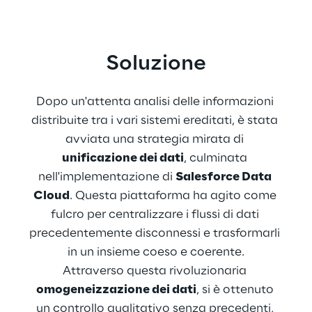
Soluzione
Dopo un'attenta analisi delle informazioni 
distribuite tra i vari sistemi ereditati, è stata 
avviata una strategia mirata di 
unificazione dei dati
, culminata 
nell'implementazione di 
Salesforce Data 
Cloud
. Questa piattaforma ha agito come 
fulcro per centralizzare i flussi di dati 
precedentemente disconnessi e trasformarli 
in un insieme coeso e coerente.
Attraverso questa rivoluzionaria 
omogeneizzazione dei dati
, si è ottenuto 
un controllo qualitativo senza precedenti, 