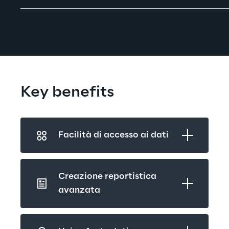
Key benefits
Facilità di accesso ai dati
Creazione reportistica 
avanzata