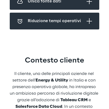
Unica fonte dati
Riduzione tempi operativi
Contesto cliente
Il cliente, una delle principali aziende nel 
settore dell'
Energy & Utility
 in Italia e con 
presenza operativa globale, ha intrapreso 
un ambizioso percorso di rivoluzione digitale 
grazie all’adozione di 
Tableau CRM
 e 
Salesforce Data Cloud
. In un contesto 