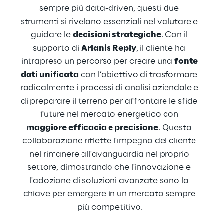
sempre più data-driven, questi due 
strumenti si rivelano essenziali nel valutare e 
guidare le 
decisioni strategiche
. Con il 
supporto di 
Arlanis Reply
, il cliente ha 
intrapreso un percorso per creare una 
fonte 
dati unificata
 con l’obiettivo di trasformare 
radicalmente i processi di analisi aziendale e 
di preparare il terreno per affrontare le sfide 
future nel mercato energetico con 
maggiore efficacia e precisione
. Questa 
collaborazione riflette l'impegno del cliente 
nel rimanere all'avanguardia nel proprio 
settore, dimostrando che l'innovazione e 
l'adozione di soluzioni avanzate sono la 
chiave per emergere in un mercato sempre 
più competitivo.