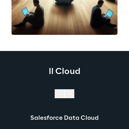
Il Cloud
Salesforce Data Cloud