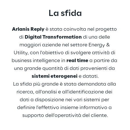
La sfida
Arlanis Reply
 è stata coinvolta nel progetto 
di 
Digital Transformation
 di una delle 
maggiori aziende nel settore Energy & 
Utility, con l'obiettivo di svolgere attività di 
business intelligence in 
real time
 a partire da 
una grande quantità di dati provenienti da 
sistemi eterogenei
 e datati.
La sfida più grande è stata demandata alla 
ricerca, all'analisi e all'identificazione dei 
dati a disposizione nei vari sistemi per 
definire l'effettivo insieme informativo a 
supporto dell'operatività del cliente.