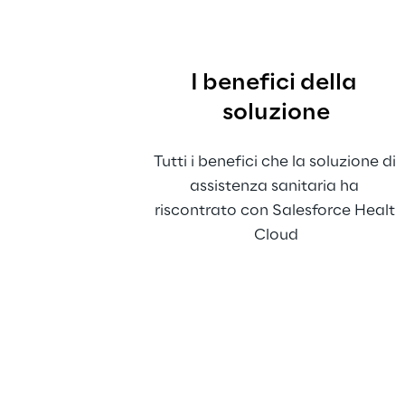
I benefici della 
soluzione
Tutti i benefici che la soluzione di 
assistenza sanitaria ha 
riscontrato con Salesforce Healt 
Cloud