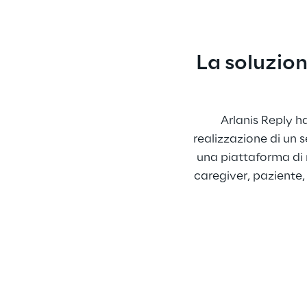
La soluzion
Arlanis Reply h
realizzazione di un s
una piattaforma di 
caregiver, paziente, 