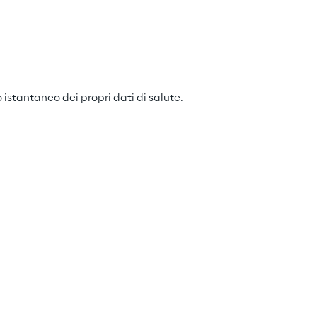
stantaneo dei propri dati di salute.