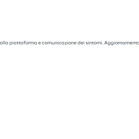
alla piattaforma e comunicazione dei sintomi. Aggiornamento i