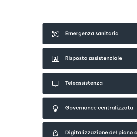
Emergenza sanitaria
Risposta assistenziale
Teleassistenza
Governance centralizzata
Digitalizzazione del piano a