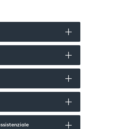
ssistenziale