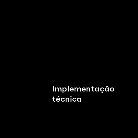
Implementação 
técnica