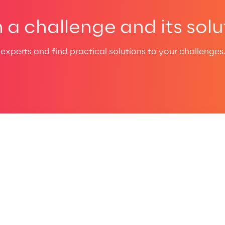
a challenge and its solu
experts and find practical solutions to your challenges