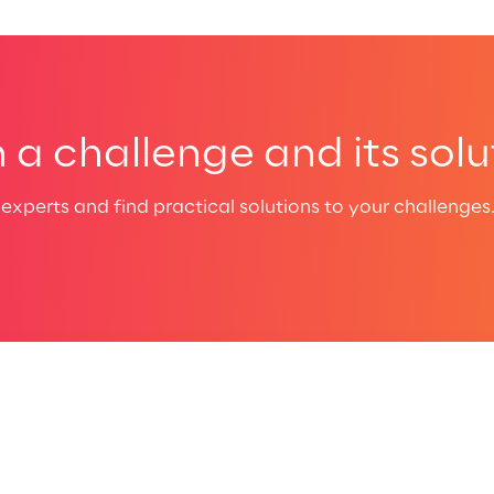
a challenge and its solu
experts and find practical solutions to your challenges