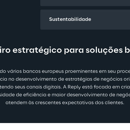
Sustentabilidade
iro estratégico para soluções 
do vários bancos europeus proeminentes em seu proce
cia no desenvolvimento de estratégias de negócios orie
do seus canais digitais. A Reply está focada em criar
sidade de eficiência e maior desenvolvimento de neg
atendem às crescentes expectativas dos clientes.