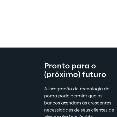
Pronto para o 
(próximo) futuro
A integração de tecnologia de 
ponta pode permitir que os 
bancos atendam às crescentes 
necessidades de seus clientes de 