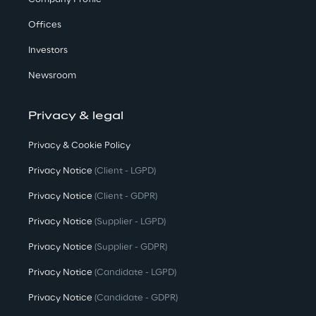
Offices
Investors
Newsroom
Privacy & legal
Privacy & Cookie Policy
Privacy Notice
(Client - LGPD)
Privacy Notice
(Client - GDPR)
Privacy Notice
(Supplier - LGPD)
Privacy Notice
(Supplier - GDPR)
Privacy Notice
(Candidate - LGPD)
Privacy Notice
(Candidate - GDPR)