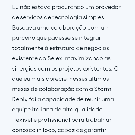
Eu não estava procurando um provedor 
de serviços de tecnologia simples. 
Buscava uma colaboração com um 
parceiro que pudesse se integrar 
totalmente à estrutura de negócios 
existente do Selex, maximizando as 
sinergias com os projetos existentes. O 
que eu mais apreciei nesses últimos 
meses de colaboração com a Storm 
Reply foi a capacidade de reunir uma 
equipe italiana de alta qualidade, 
flexível e profissional para trabalhar 
conosco in loco, capaz de garantir 