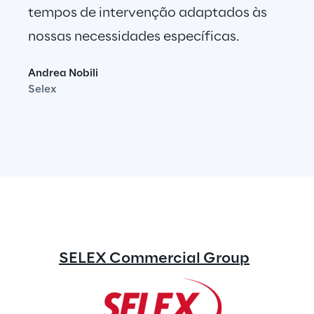
tempos de intervenção adaptados às 
nossas necessidades específicas.
Andrea Nobili
Selex
SELEX Commercial Group