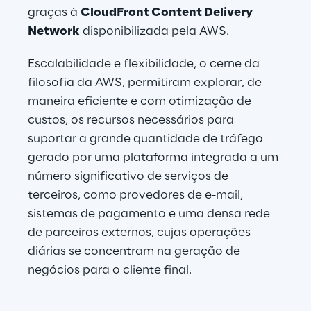
graças à 
CloudFront Content Delivery 
Network
 disponibilizada pela AWS. 
Escalabilidade e flexibilidade, o cerne da 
filosofia da AWS, permitiram explorar, de 
maneira eficiente e com otimização de 
custos, os recursos necessários para 
suportar a grande quantidade de tráfego 
gerado por uma plataforma integrada a um 
número significativo de serviços de 
terceiros, como provedores de e-mail, 
sistemas de pagamento e uma densa rede 
de parceiros externos, cujas operações 
diárias se concentram na geração de 
negócios para o cliente final.