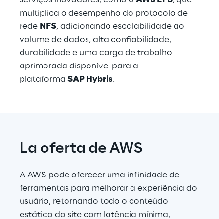
serviços inovadores, como o 
AWS EFS
, que 
multiplica o desempenho do protocolo de 
rede 
NFS
, adicionando escalabilidade ao 
volume de dados, alta confiabilidade, 
durabilidade e uma carga de trabalho 
aprimorada disponível para a 
plataforma 
SAP Hybris
.
La oferta de AWS
A AWS pode oferecer uma infinidade de 
ferramentas para melhorar a experiência do 
usuário, retornando todo o conteúdo 
estático do site com latência mínima, 