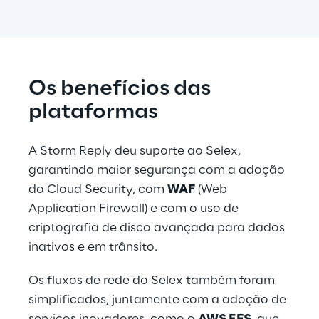
Os benefícios das 
plataformas
A Storm Reply deu suporte ao Selex, 
garantindo maior segurança com a adoção 
do Cloud Security, com 
WAF
 (Web 
Application Firewall) e com o uso de 
criptografia de disco avançada para dados 
inativos e em trânsito.
Os fluxos de rede do Selex também foram 
simplificados, juntamente com a adoção de 