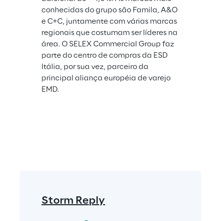
conhecidas do grupo são Famila, A&O 
e C+C, juntamente com várias marcas 
regionais que costumam ser líderes na 
área. O SELEX Commercial Group faz 
parte do centro de compras da ESD 
Itália, por sua vez, parceiro da 
principal aliança européia de varejo 
EMD.
Storm Reply