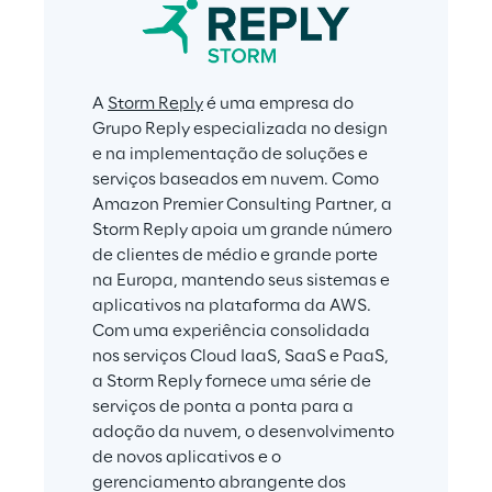
A 
Storm Reply
 é uma empresa do 
Grupo Reply especializada no design 
e na implementação de soluções e 
serviços baseados em nuvem. Como 
Amazon Premier Consulting Partner, a 
Storm Reply apoia um grande número 
de clientes de médio e grande porte 
na Europa, mantendo seus sistemas e 
aplicativos na plataforma da AWS. 
Com uma experiência consolidada 
nos serviços Cloud IaaS, SaaS e PaaS, 
a Storm Reply fornece uma série de 
serviços de ponta a ponta para a 
adoção da nuvem, o desenvolvimento 
de novos aplicativos e o 
gerenciamento abrangente dos 