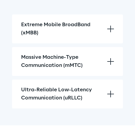
Extreme Mobile BroadBand 
(xMBB)
Massive Machine-Type 
Communication (mMTC)
Ultra-Reliable Low-Latency 
Communication (uRLLC)