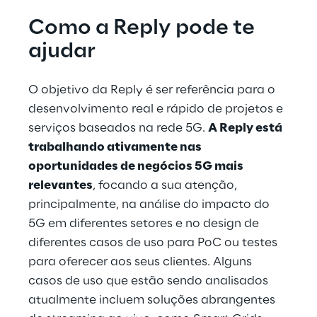
Como a Reply pode te 
ajudar
O objetivo da Reply é ser referência para o 
desenvolvimento real e rápido de projetos e 
serviços baseados na rede 5G. 
A Reply está 
trabalhando ativamente nas 
oportunidades de negócios 5G mais 
relevantes
, focando a sua atenção, 
principalmente, na análise do impacto do 
5G em diferentes setores e no design de 
diferentes casos de uso para PoC ou testes 
para oferecer aos seus clientes. Alguns 
casos de uso que estão sendo analisados 
atualmente incluem soluções abrangentes 