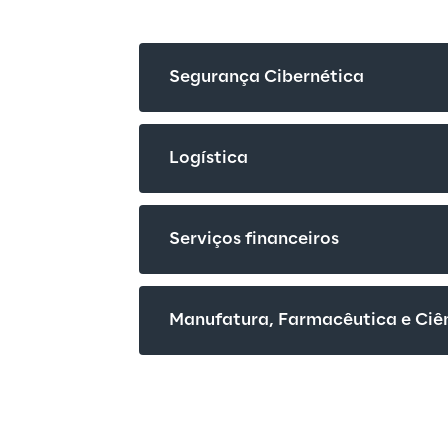
Segurança Cibernética
Logística
Serviços financeiros
Manufatura, Farmacêutica e Ciên