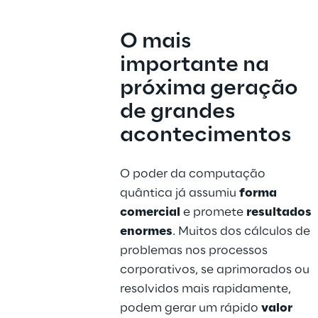
O mais 
importante na 
próxima geração 
de grandes 
acontecimentos
O poder da computação 
quântica já assumiu 
forma 
comercial
 e promete 
resultados 
enormes
. Muitos dos cálculos de 
problemas nos processos 
corporativos, se aprimorados ou 
resolvidos mais rapidamente, 
podem gerar um rápido 
valor 