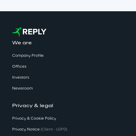
We are
Company Profile
Offices
Investors
Newsroom
Privacy & legal
Privacy & Cookie Policy
Privacy Notice
(Client - LGPD)