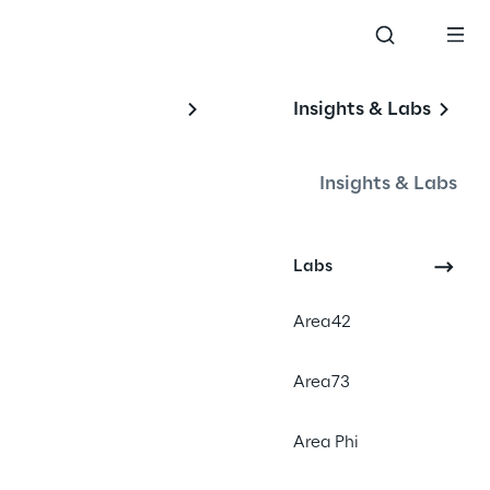
Insights & Labs
 
Insights & Labs
Labs
Area42
Area73
Area Phi