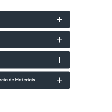
cia de Materiais