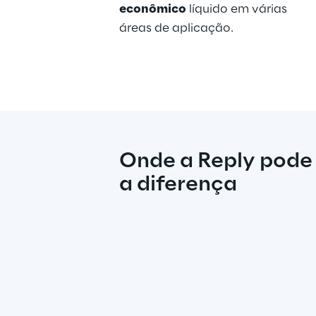
econômico
 líquido em várias 
áreas de aplicação.
Onde a Reply pode 
a diferença