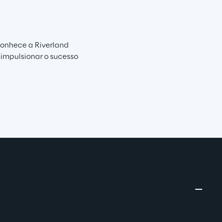
onhece a Riverland 
impulsionar o sucesso 