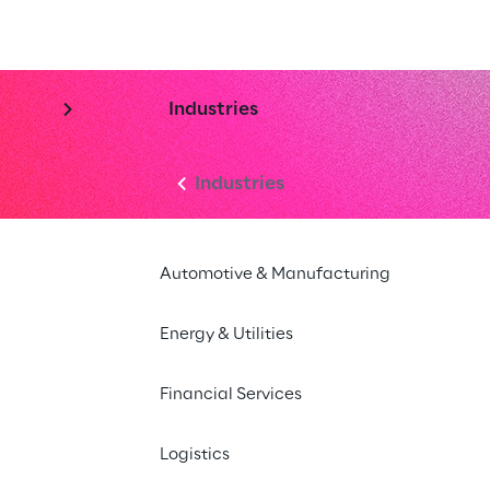
Industries
Industries
Automotive & Manufacturing
Energy & Utilities
Financial Services
Logistics