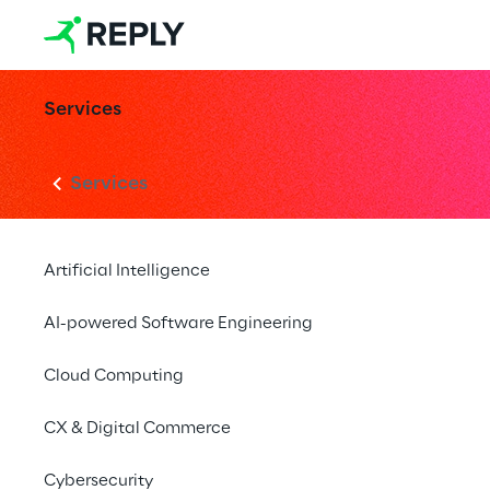
Services
Services
Artificial Intelligence
AI-powered Software Engineering
Cloud Computing
CX & Digital Commerce
Cybersecurity