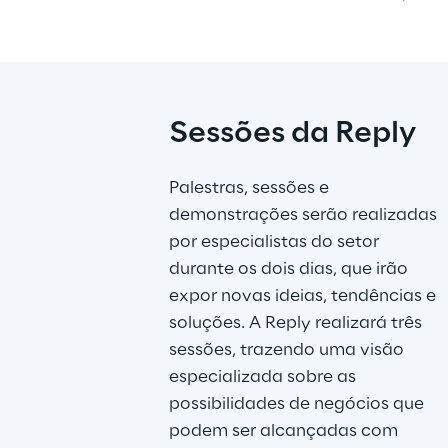
Sessões da Reply
Palestras, sessões e 
demonstrações serão realizadas 
por especialistas do setor 
durante os dois dias, que irão 
expor novas ideias, tendências e 
soluções. A Reply realizará três 
sessões, trazendo uma visão 
especializada sobre as 
possibilidades de negócios que 
podem ser alcançadas com 