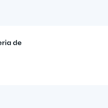
ria de 