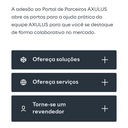
A adesão ao Portal de Parceiros AXULUS 
abre as portas para a ajuda prática da 
equipe AXULUS para que você se destaque 
de forma colaborativa no mercado.
Ofereça soluções
Ofereça serviços
Torne-se um 
revendedor