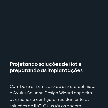
Projetando soluções de iiot e 
preparando as implantações
Com base em um caso de uso pré-definido, 
o Axulus Solution Design Wizard capacita 
os usuários a configurar rapidamente as 
soluções de IIoT. Os usuários podem 