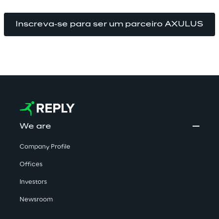
Inscreva-se para ser um parceiro AXULUS
We are
Company Profile
Offices
Investors
Newsroom