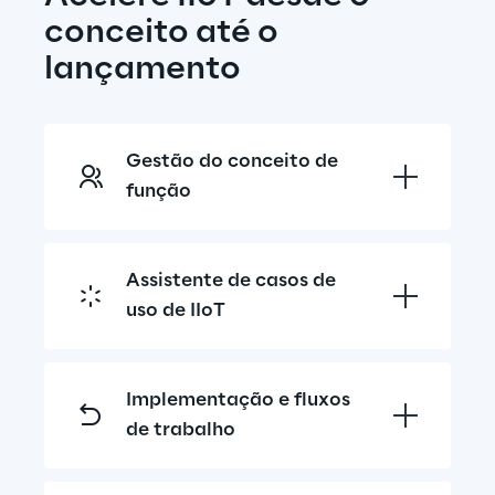
conceito até o 
lançamento
Gestão do conceito de 
função
Assistente de casos de 
uso de IIoT
Implementação e fluxos 
de trabalho