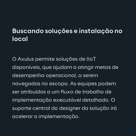
Buscando soluções e instalação no 
local
O Axulus permite soluções de IIoT 
disponíveis, que ajudam a atingir metas de 
desempenho operacional, a serem 
navegadas no escopo. As equipes podem 
ser atribuídas a um fluxo de trabalho de 
implementação executável detalhado. O 
suporte central do designer da solução irá 
acelerar a implementação.