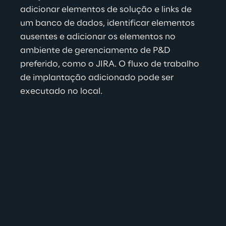
adicionar elementos de solução e links de 
um banco de dados, identificar elementos 
ausentes e adicionar os elementos no 
ambiente de gerenciamento de P&D 
preferido, como o JIRA. O fluxo de trabalho 
de implantação adicionado pode ser 
executado no local.