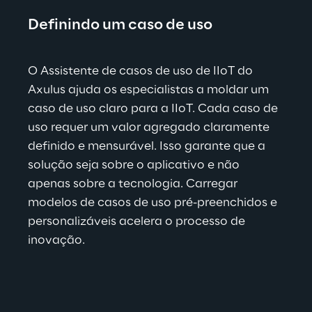
Definindo um caso de uso
O Assistente de casos de uso de IIoT do 
Axulus ajuda os especialistas a moldar um 
caso de uso claro para a IIoT. Cada caso de 
uso requer um valor agregado claramente 
definido e mensurável. Isso garante que a 
solução seja sobre o aplicativo e não 
apenas sobre a tecnologia. Carregar 
modelos de casos de uso pré-preenchidos e 
personalizáveis acelera o processo de 
inovação.