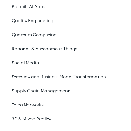
Prebuilt AI Apps
Quality Engineering
Quantum Computing
Robotics & Autonomous Things
Social Media
Strategy and Business Model Transformation
Supply Chain Management
Telco Networks
3D & Mixed Reality