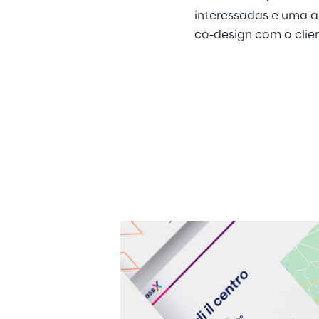
interessadas e uma a
co-design com o clie