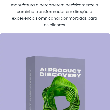
manufatura a percorrerem perfeitamente o 
caminho transformador em direção a 
experiências omnicanal aprimoradas para 
os clientes.