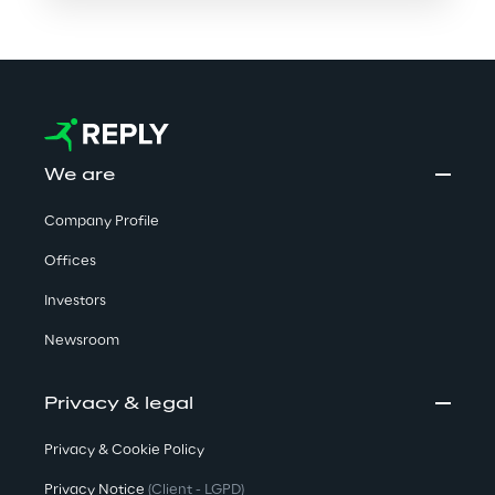
We are
Company Profile
Offices
Investors
Newsroom
Privacy & legal
Privacy & Cookie Policy
Privacy Notice
(Client - LGPD)