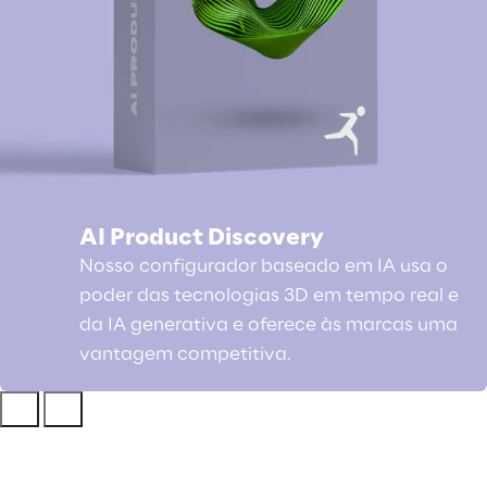
AI Product Discovery
Nosso configurador baseado em IA usa o
poder das tecnologias 3D em tempo real e
da IA generativa e oferece às marcas uma
vantagem competitiva.