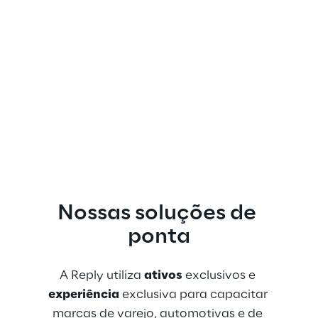
Nossas soluções de 
ponta
A Reply utiliza 
ativos
 exclusivos e 
experiência
 exclusiva para capacitar 
marcas de varejo, automotivas e de 