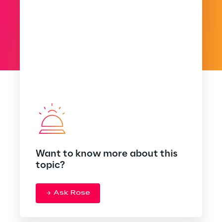
Want to know more about this
topic?
Ask Rose