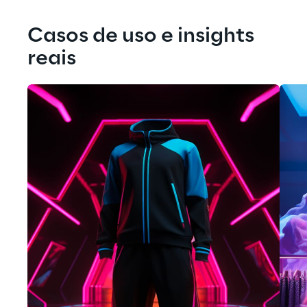
Casos de uso e insights 
reais