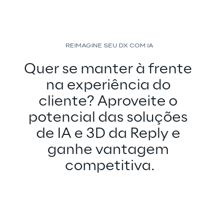
REIMAGINE SEU DX COM IA
Quer se manter à frente 
na experiência do 
cliente? Aproveite o 
potencial das soluções 
de IA e 3D da Reply e 
ganhe vantagem 
competitiva.