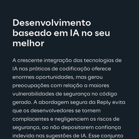
Desenvolvimento 
baseado em IA no seu 
melhor
A crescente integração das tecnologias de 
IA nas práticas de codificação oferece 
enormes oportunidades, mas gerou 
preocupações com relação a maiores 
vulnerabilidades de segurança no código 
gerado. A abordagem segura da Reply evita 
que os desenvolvedores se tornem 
complacentes e negligenciem os riscos de 
segurança, ao não depositarem confiança 
indevida nas sugestões de IA. Esse conjunto 