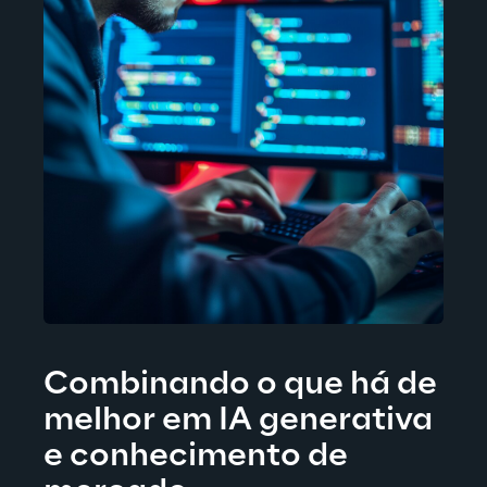
Combinando o que há de 
melhor em IA generativa 
e conhecimento de 