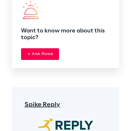
Want to know more about this
topic?
Ask Rose
Spike Reply