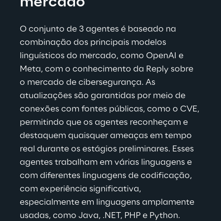
mercado
O conjunto de 3 agentes é baseado na 
combinação dos principais modelos 
linguísticos do mercado, como OpenAI e 
Meta, com o conhecimento da Reply sobre 
o mercado de cibersegurança. As 
atualizações são garantidas por meio de 
conexões com fontes públicas, como o CVE, 
permitindo que os agentes reconheçam e 
destaquem quaisquer ameaças em tempo 
real durante os estágios preliminares. Esses 
agentes trabalham em várias linguagens e 
com diferentes linguagens de codificação, 
com experiência significativa, 
especialmente em linguagens amplamente 
usadas, como Java, .NET, PHP e
 Python.