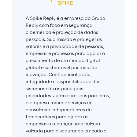
A Spike Reply é a empresa do Grupo 
Reply com foco em segurança 
cibernética e proteção de dados 
pessoais. Sua missão é proteger os 
valores e a privacidade de pessoas, 
empresas e processos para apoiar o 
crescimento de um mundo digital 
global e sustentável por meio da 
inovação. Confidencialidade, 
integridade e disponibilidade dos 
sistemas são as principais 
prioridades. Junto com seus parceiros, 
a empresa fornece serviços de 
consultoria independentes de 
fornecedores para ajudar as 
empresas a alcançar uma cultura 
voltada para a segurança em todo o 