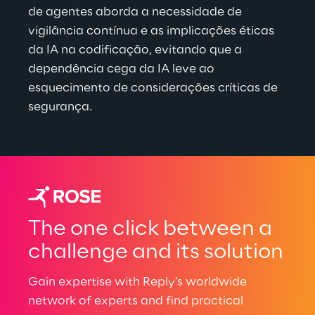
de agentes aborda a necessidade de 
vigilância contínua e as implicações éticas 
da IA na codificação, evitando que a 
dependência cega da IA leve ao 
esquecimento de considerações críticas de 
segurança
.
The one click between a
challenge and its solution
Gain expertise with Reply’s worldwide
network of experts and find practical