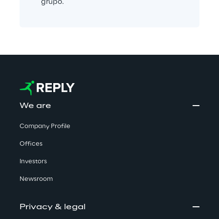
grupo.
We are
Company Profile
Offices
Investors
Newsroom
Privacy & legal