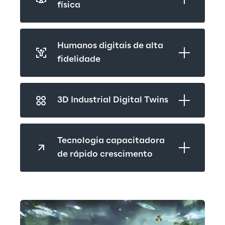
física
Humanos digitais de alta 
fidelidade
3D Industrial Digital Twins
Tecnologia capacitadora 
de rápido crescimento