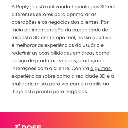
A Reply já está utilizando tecnologias 3D em 
diferentes setores para aprimorar as 
operações e os negócios dos clientes. Por 
meio da incorporação da capacidade de 
resposta 3D em tempo real, nosso objetivo 
é melhorar as experiências do usuário e 
redefinir as possibilidades em áreas como 
design de produtos, vendas, produção e 
interações com o cliente. Confira 
algumas 
experiências sobre como a realidade 3D e a 
realidade mista
 para ver como o realismo 
3D já está pronto para negócios.