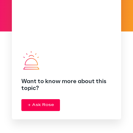
Want to know more about this
topic?
Ask Rose