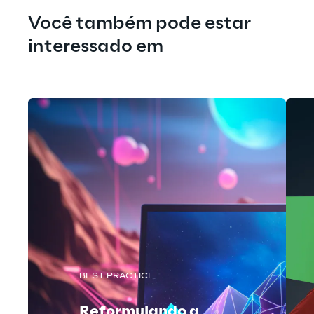
Você também pode estar 
interessado em
BEST PRACTICE
Reformulando a