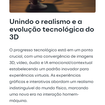
Unindo o realismo e a 
evolução tecnológica do 
3D
O progresso tecnológico está em um ponto 
crucial, com uma convergência de imagens 
3D, vídeo, áudio e IA emocional/contextual 
estabelecendo um padrão inovador para 
experiências virtuais. As experiências 
gráficas e interativas abordam um realismo 
indistinguível do mundo físico, marcando 
uma nova era na interação homem-
máquina.