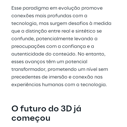
Esse paradigma em evolução promove 
conexões mais profundas com a 
tecnologia, mas surgem desafios à medida 
que a distinção entre real e sintético se 
confunde, potencialmente levando a 
preocupações com a confiança e a 
autenticidade do conteúdo. No entanto, 
esses avanços têm um potencial 
transformador, prometendo um nível sem 
precedentes de imersão e conexão nas 
experiências humanas com a tecnologia.
O futuro do 3D já 
começou