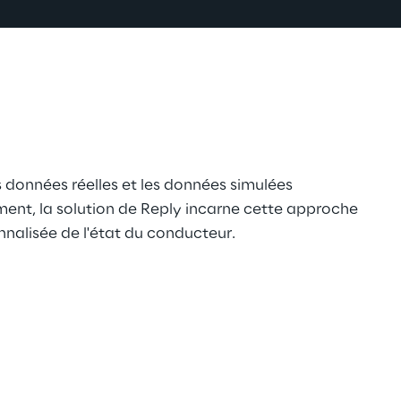
 données réelles et les données simulées 
ment, la solution de Reply incarne cette approche 
nnalisée de l'état du conducteur.