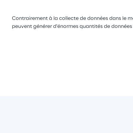
Contrairement à la collecte de données dans le mo
peuvent générer d'énormes quantités de données 