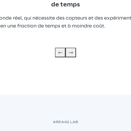
de temps
nde réel, qui nécessite des capteurs et des expérimen
en une fraction de temps et à moindre coût.
AREA42 LAB