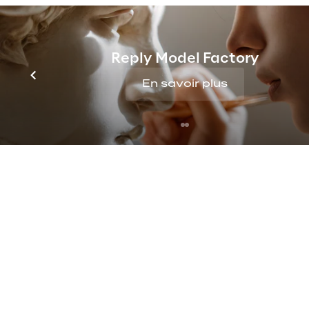
Reply Model Factory
En savoir plus