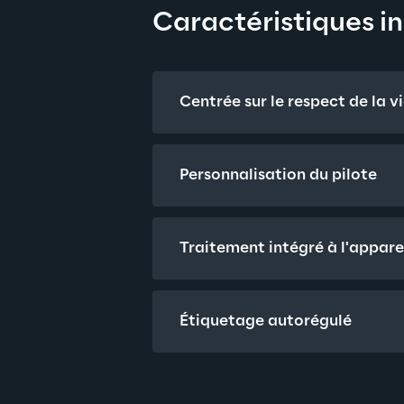
Caractéristiques i
Centrée sur le respect de la v
Personnalisation du pilote
Traitement intégré à l'appare
Étiquetage autorégulé