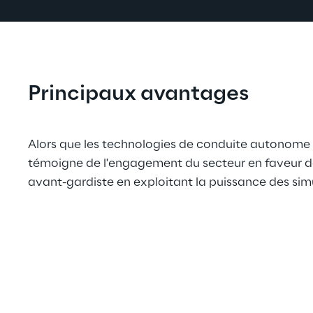
Principaux avantages
Alors que les technologies de conduite autonome co
témoigne de l'engagement du secteur en faveur de l
avant-gardiste en exploitant la puissance des sim