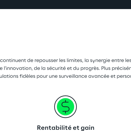
ntinuent de repousser les limites, la synergie entre les
'innovation, de la sécurité et du progrès. Plus précisé
ulations fidèles pour une surveillance avancée et perso
Rentabilité et gain