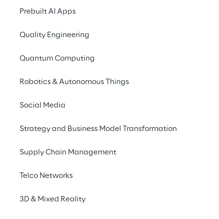
Prebuilt AI Apps
Quality Engineering
Quantum Computing
Robotics & Autonomous Things
Social Media
Strategy and Business Model Transformation
Supply Chain Management
Telco Networks
3D & Mixed Reality