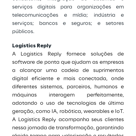
serviços digitais para organizações em
telecomunicações e mídia; indústria e
serviços; bancos e seguros; e setores
públicos.
Logistics Reply
A Logistics Reply fornece soluções de
software de ponta que ajudam as empresas
a alcançar uma cadeia de suprimentos
digital eficiente e mais conectada, onde
diferentes sistemas, parceiros, humanos e
máquinas interagem perfeitamente,
adotando o uso de tecnologias de última
geração, como IA, robótica, wearables e IoT.
A Logistics Reply acompanha seus clientes
nessa jornada de transformação, garantindo