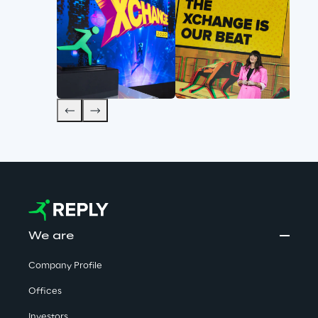
We are
Company Profile
Offices
Investors