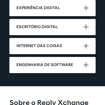
EXPERIÊNCIA DIGITAL
ESCRITÓRIO DIGITAL
INTERNET DAS COISAS
ENGENHARIA DE SOFTWARE
Sobre o Reply Xchange