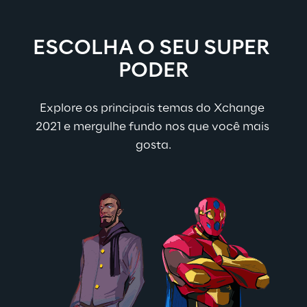
ESCOLHA O SEU SUPER 
PODER
Explore os principais temas do Xchange 
2021 e mergulhe fundo nos que você mais 
gosta.