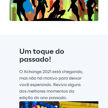
Um toque do 
passado!
O Xchange 2021 está chegando, 
mas não há motivo para deixar 
você esperando. Reviva alguns 
dos melhores momentos da 
edição do ano passado.