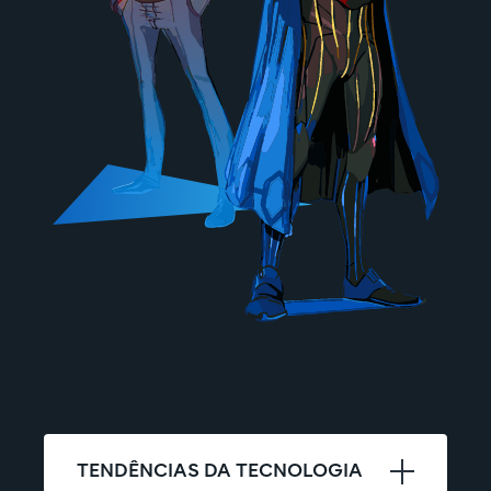
TENDÊNCIAS DA TECNOLOGIA