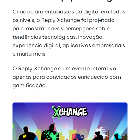
Criado para entusiastas do digital em todos 
os níveis, o Reply Xchange foi projetado 
para mostrar novas percepções sobre 
tendências tecnológicas, inovação, 
experiência digital, aplicativos empresariais 
e muito mais.
O Reply Xchange é um evento interativo 
apenas para convidados enriquecido com 
gamificação.