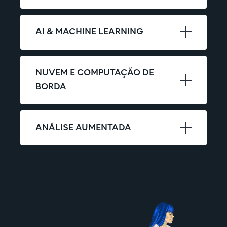
AI & MACHINE LEARNING
NUVEM E COMPUTAÇÃO DE 
BORDA
ANÁLISE AUMENTADA