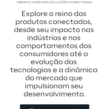
ABRACE A ERA DAS SOLUÇÕES CONECTADAS
Explore o reino dos 
produtos conectados, 
desde seu impacto nas 
indústrias e nos 
comportamentos dos 
consumidores até a 
evolução das 
tecnologias e a dinâmica 
do mercado que 
impulsionam seu 
desenvolvimento.