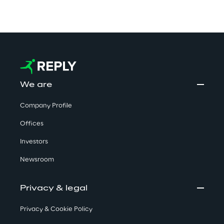
We are
Company Profile
Offices
Investors
Newsroom
Privacy & legal
Privacy & Cookie Policy