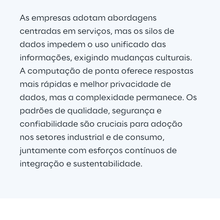
As empresas adotam abordagens 
centradas em serviços, mas os silos de 
dados impedem o uso unificado das 
informações, exigindo mudanças culturais. 
A computação de ponta oferece respostas 
mais rápidas e melhor privacidade de 
dados, mas a complexidade permanece. Os 
padrões de qualidade, segurança e 
confiabilidade são cruciais para adoção 
nos setores industrial e de consumo, 
juntamente com esforços contínuos de 
integração e sustentabilidade.