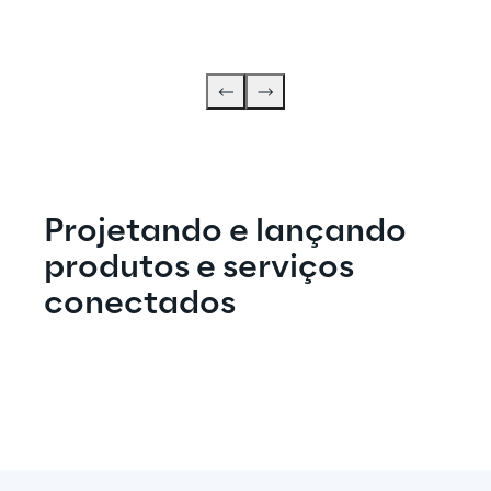
Projetando e lançando 
produtos e serviços 
conectados