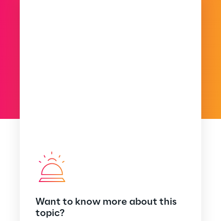
Want to know more about this
topic?