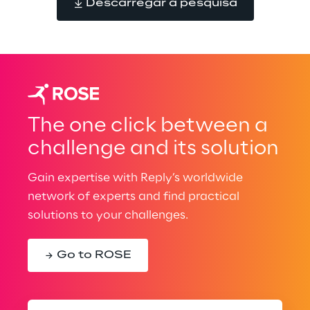
Descarregar a pesquisa
The one click between a
challenge and its solution
Gain expertise with Reply’s worldwide
network of experts and find practical
solutions to your challenges.
Go to ROSE