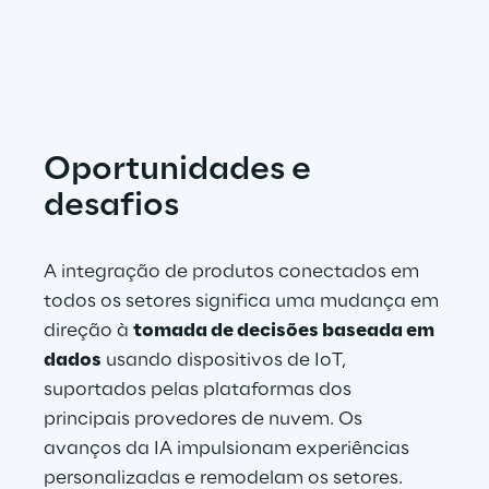
Oportunidades e 
desafios
A integração de produtos conectados em 
todos os setores significa uma mudança em 
direção à 
tomada de decisões baseada em 
dados
 usando dispositivos de IoT, 
suportados pelas plataformas dos 
principais provedores de nuvem. Os 
avanços da IA impulsionam experiências 
personalizadas e remodelam os setores.