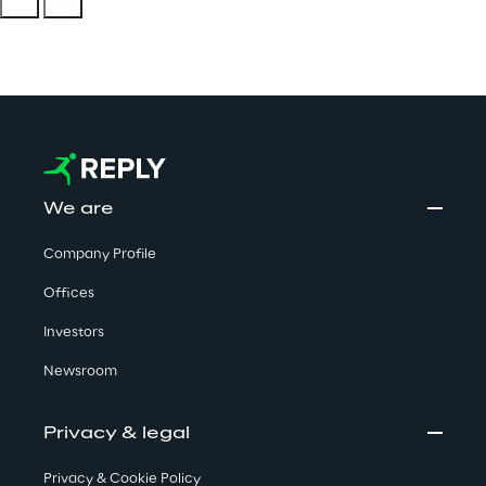
We are
Company Profile
Offices
Investors
Newsroom
Privacy & legal
Privacy & Cookie Policy