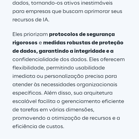
dados, tornando-os ativos inestimáveis 
para empresas que buscam aprimorar seus 
recursos de IA.
Eles priorizam 
protocolos de segurança 
rigorosos
 e 
medidas robustas de proteção 
de dados, garantindo a integridade e a
confidencialidade dos dados. Eles oferecem 
flexibilidade, permitindo usabilidade 
imediata ou personalização precisa para 
atender às necessidades organizacionais 
específicas. Além disso, sua arquitetura 
escalável facilita o gerenciamento eficiente 
de tarefas em várias dimensões, 
promovendo a otimização de recursos e a 
eficiência de custos.