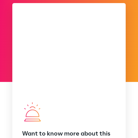
Want to know more about this