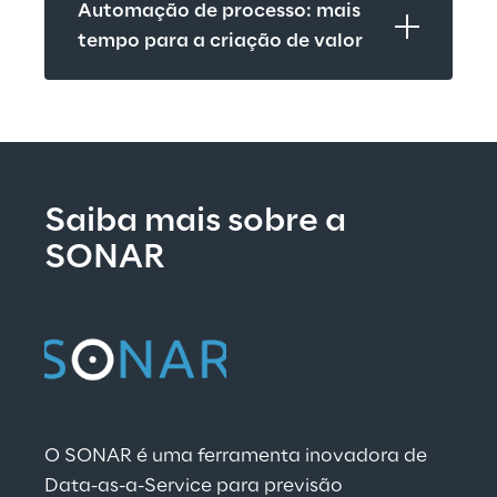
Automação de processo: mais 
tempo para a criação de valor
Saiba mais sobre a 
SONAR
O SONAR é uma ferramenta inovadora de 
Data-as-a-Service para previsão 