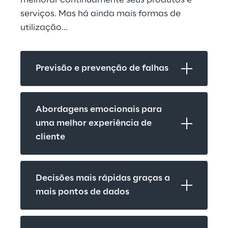
melhorar continuamente seus produtos e 
serviços. Mas há ainda mais formas de 
utilização...
Previsão e prevenção de falhas
Abordagens emocionais para 
uma melhor experiência de 
cliente
Decisões mais rápidas graças a 
mais pontos de dados