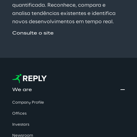
quantificada. Reconhece, compara e 
analisa tendências existentes e identifica 
novos desenvolvimentos em tempo real.
Consulte o site
We are
Company Profile
Offices
Investors
Newsroom