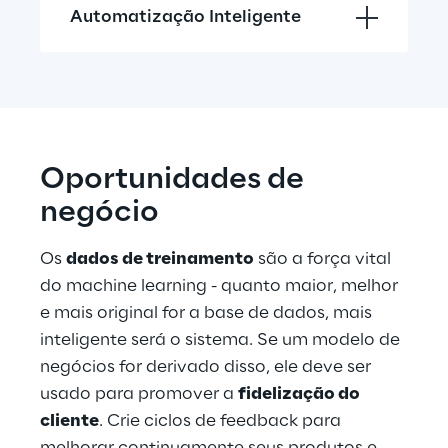
Automatização Inteligente
Oportunidades de 
negócio
Os 
dados de treinamento
 são a força vital 
do machine learning - quanto maior, melhor 
e mais original for a base de dados, mais 
inteligente será o sistema. Se um modelo de 
negócios for derivado disso, ele deve ser 
usado para promover a 
fidelização do 
cliente
. Crie ciclos de feedback para 