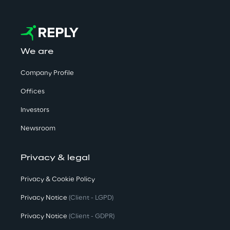
We are
Company Profile
Offices
Investors
Newsroom
Privacy & legal
Privacy & Cookie Policy
Privacy Notice
(Client - LGPD)
Privacy Notice
(Client - GDPR)