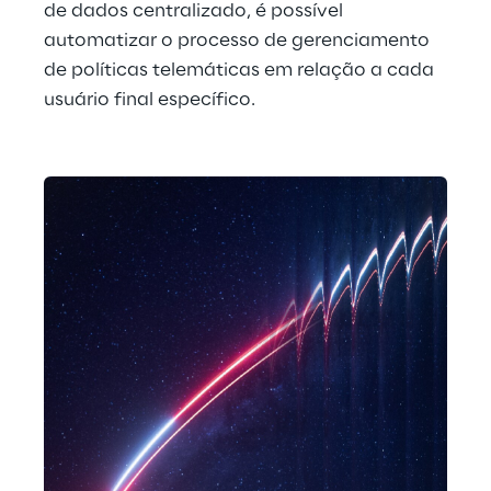
de dados centralizado, é possível 
automatizar o processo de gerenciamento 
de políticas telemáticas em relação a cada 
usuário final específico.