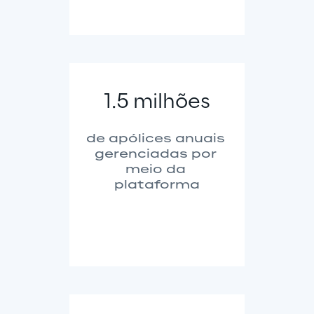
1.5 milhões
de apólices anuais 
gerenciadas por 
meio da 
plataforma