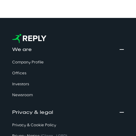
We are
Company Profile
Offices
Investors
Newsroom
Privacy & legal
Privacy & Cookie Policy