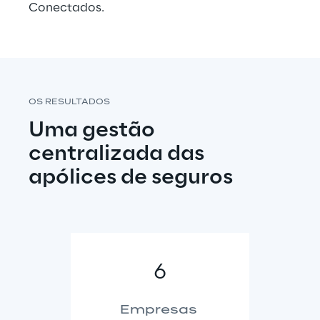
Conectados.
OS RESULTADOS
Uma gestão 
centralizada das 
apólices de seguros
6
Empresas 