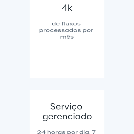
4k
de fluxos 
processados por 
mês
Serviço 
gerenciado
24 horas por dia, 7 