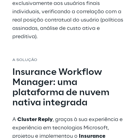
exclusivamente aos usuários finais 
individuais, verificando a correlação com a 
real posição contratual do usuário (políticas 
assinadas, análise de custo ativa e 
preditiva).
A SOLUÇÃO
Insurance Workflow 
Manager: uma 
plataforma de nuvem 
nativa integrada
A 
Cluster Reply
, graças à sua experiência e 
experiência em tecnologias Microsoft, 
projetou e implementou o 
Insurance 