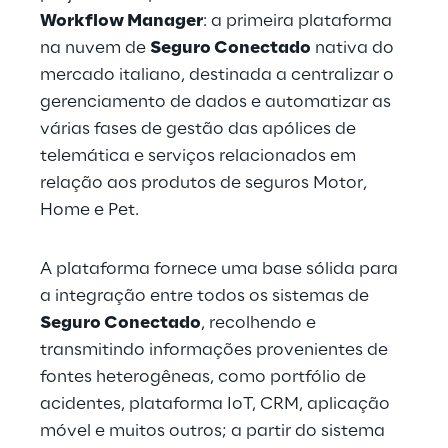
Workflow Manager
: a primeira plataforma 
na nuvem de 
Seguro Conectado
 nativa do 
mercado italiano, destinada a centralizar o 
gerenciamento de dados e automatizar as 
várias fases de gestão das apólices de 
telemática e serviços relacionados em 
relação aos produtos de seguros Motor, 
Home e Pet.
A plataforma fornece uma base sólida para 
a integração entre todos os sistemas de 
Seguro Conectado
, recolhendo e 
transmitindo informações provenientes de 
fontes heterogêneas, como portfólio de 
acidentes, plataforma IoT, CRM, aplicação 
móvel e muitos outros; a partir do sistema 