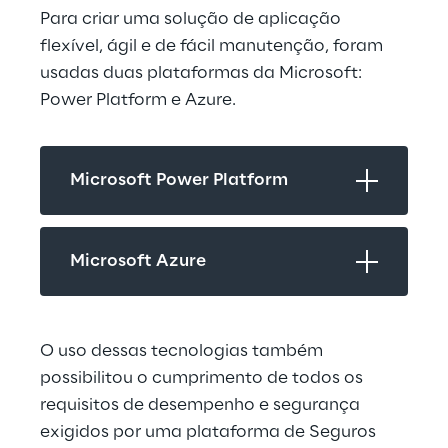
Para criar uma solução de aplicação 
flexível, ágil e de fácil manutenção, foram 
usadas duas plataformas da Microsoft: 
Power Platform e Azure.
Microsoft Power Platform
Microsoft Azure
O uso dessas tecnologias também 
possibilitou o cumprimento de todos os 
requisitos de desempenho e segurança 
exigidos por uma plataforma de Seguros 