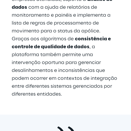
dados
 com a ajuda de relatórios de 
monitoramento e painéis e implementa a 
lista de regras de processamento de 
movimento para o status da apólice. 
Graças aos algoritmos de 
consistência e 
controle de qualidade de dados
, a 
plataforma também permite uma 
intervenção oportuna para gerenciar 
desalinhamentos e inconsistências que 
podem ocorrer em contextos de integração 
entre diferentes sistemas gerenciados por 
diferentes entidades.