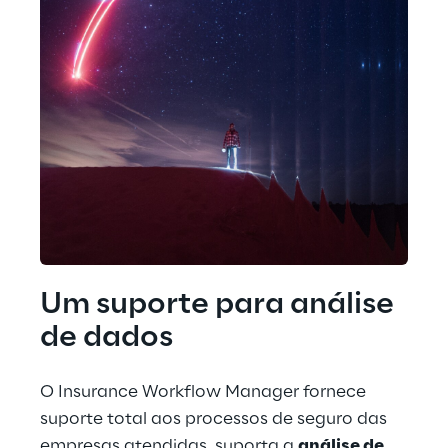
Um suporte para análise 
de dados
O Insurance Workflow Manager fornece 
suporte total aos processos de seguro das 
empresas atendidas, suporta a 
análise de 