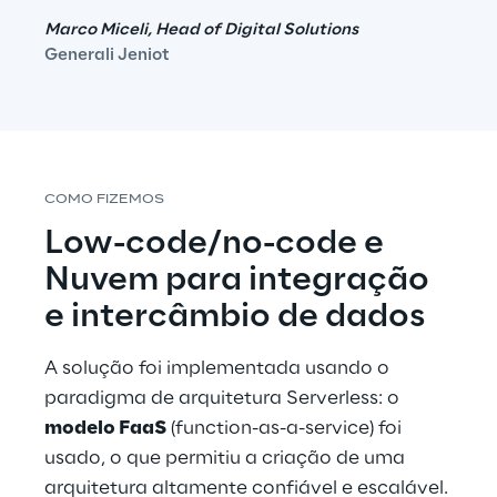
Marco Miceli, Head of Digital Solutions
Generali Jeniot
COMO FIZEMOS
Low-code/no-code e 
Nuvem para integração 
e intercâmbio de dados
A solução foi implementada usando o 
paradigma de arquitetura Serverless: o 
modelo FaaS
 (function-as-a-service) foi 
usado, o que permitiu a criação de uma 
arquitetura altamente confiável e escalável. 