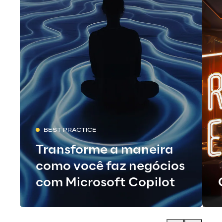
BEST PRACTICE
Transforme a maneira
como você faz negócios
com Microsoft Copilot