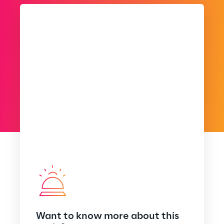
Want to know more about this