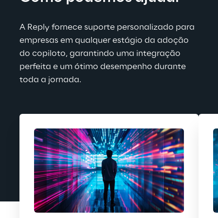
A Reply fornece suporte personalizado para 
empresas em qualquer estágio da adoção 
do copiloto, garantindo uma integração 
perfeita e um ótimo desempenho durante 
toda a jornada.