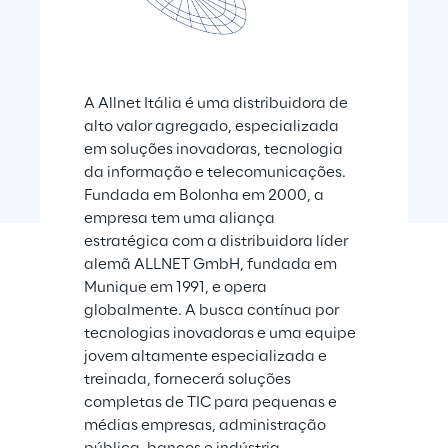
A Allnet Itália é uma distribuidora de 
alto valor agregado, especializada 
em soluções inovadoras, tecnologia 
da informação e telecomunicações. 
Fundada em Bolonha em 2000, a 
empresa tem uma aliança 
estratégica com a distribuidora líder 
alemã ALLNET GmbH, fundada em 
Munique em 1991, e opera 
globalmente. A busca contínua por 
tecnologias inovadoras e uma equipe 
jovem altamente especializada e 
treinada, fornecerá soluções 
completas de TIC para pequenas e 
médias empresas, administração 