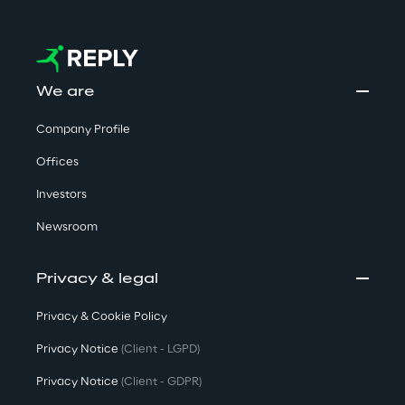
We are
Company Profile
Offices
Investors
Newsroom
Privacy & legal
Privacy & Cookie Policy
Privacy Notice
(Client - LGPD)
Privacy Notice
(Client - GDPR)