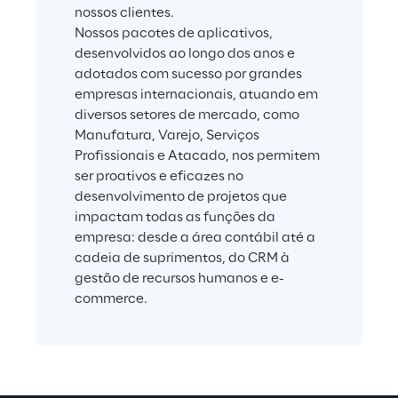
nossos clientes.
Nossos pacotes de aplicativos, 
desenvolvidos ao longo dos anos e 
adotados com sucesso por grandes 
empresas internacionais, atuando em 
diversos setores de mercado, como 
Manufatura, Varejo, Serviços 
Profissionais e Atacado, nos permitem 
ser proativos e eficazes no 
desenvolvimento de projetos que 
impactam todas as funções da 
empresa: desde a área contábil até a 
cadeia de suprimentos, do CRM à 
gestão de recursos humanos e e-
commerce.