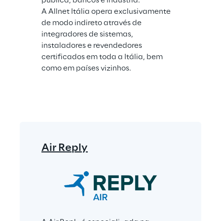
pública, bancos e indústria.
A Allnet Itália opera exclusivamente 
de modo indireto através de 
integradores de sistemas, 
instaladores e revendedores 
certificados em toda a Itália, bem 
como em países vizinhos.
Air Reply