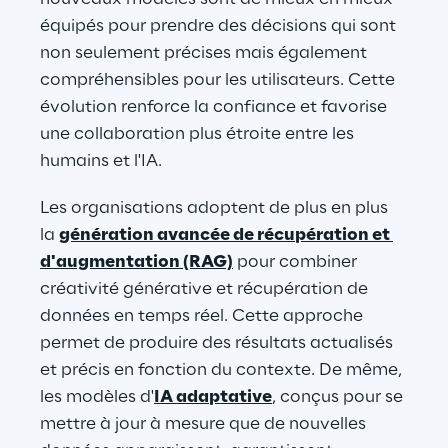
équipés pour prendre des décisions qui sont 
non seulement précises mais également 
compréhensibles pour les utilisateurs. Cette 
évolution renforce la confiance et favorise 
une collaboration plus étroite entre les 
humains et l'IA.
Les organisations adoptent de plus en plus 
la 
génération avancée de récupération et 
d'augmentation (RAG)
 pour combiner 
créativité générative et récupération de 
données en temps réel. Cette approche 
permet de produire des résultats actualisés 
et précis en fonction du contexte. De même, 
les modèles d'
IA adaptative
, conçus pour se 
mettre à jour à mesure que de nouvelles 