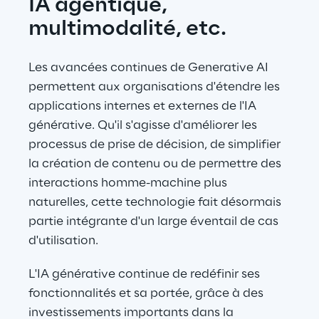
IA agentique, 
multimodalité, etc.
Les avancées continues de Generative AI 
permettent aux organisations d'étendre les 
applications internes et externes de l'IA 
générative. Qu'il s'agisse d'améliorer les 
processus de prise de décision, de simplifier 
la création de contenu ou de permettre des 
interactions homme-machine plus 
naturelles, cette technologie fait désormais 
partie intégrante d'un large éventail de cas 
d'utilisation.
L'IA générative continue de redéfinir ses 
fonctionnalités et sa portée, grâce à des 
investissements importants dans la 