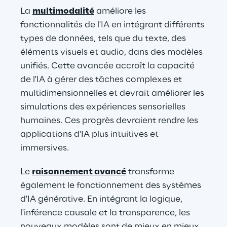
La 
multimodalité
 améliore les 
fonctionnalités de l'IA en intégrant différents 
types de données, tels que du texte, des 
éléments visuels et audio, dans des modèles 
unifiés. Cette avancée accroît la capacité 
de l'IA à gérer des tâches complexes et 
multidimensionnelles et devrait améliorer les 
simulations des expériences sensorielles 
humaines. Ces progrès devraient rendre les 
applications d'IA plus intuitives et 
immersives.
Le 
raisonnement avancé
 transforme 
également le fonctionnement des systèmes 
d'IA générative. En intégrant la logique, 
l'inférence causale et la transparence, les 
nouveaux modèles sont de mieux en mieux 