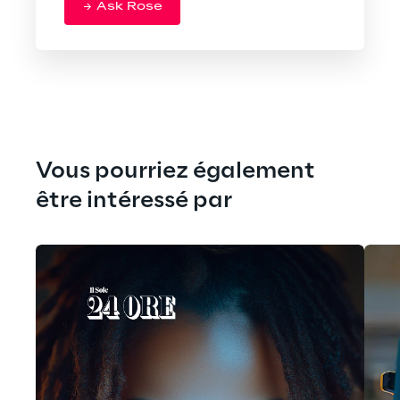
Ask Rose
Vous pourriez également 
être intéressé par