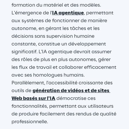
formation du matériel et des modèles. 
L'émergence de l'
IA agentique
, permettant 
aux systèmes de fonctionner de manière 
autonome, en gérant les tâches et les 
décisions sans supervision humaine 
constante, constitue un développement 
significatif. L'IA agentique devrait assumer 
des rôles de plus en plus autonomes, gérer 
les flux de travail et collaborer efficacement 
avec ses homologues humains. 
Parallèlement, l'accessibilité croissante des 
outils de 
génération de vidéos et de sites 
Web basés sur l'IA
 démocratise ces 
fonctionnalités, permettant aux utilisateurs 
de produire facilement des rendus de qualité 
professionnelle.