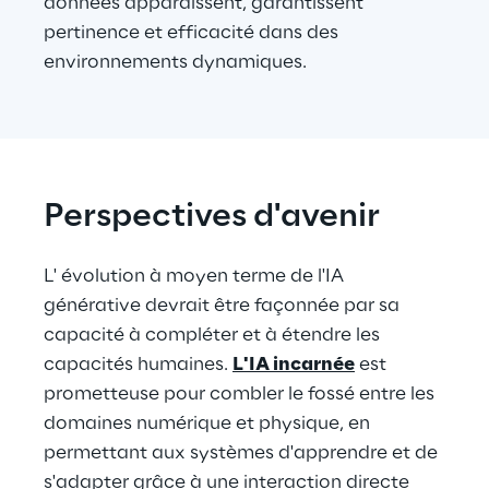
données apparaissent, garantissent 
pertinence et efficacité dans des 
environnements dynamiques.
Perspectives d'avenir
L' évolution à moyen terme de l'IA 
générative devrait être façonnée par sa 
capacité à compléter et à étendre les 
capacités humaines. 
L'IA incarnée
 est 
prometteuse pour combler le fossé entre les 
domaines numérique et physique, en 
permettant aux systèmes d'apprendre et de 
s'adapter grâce à une interaction directe 