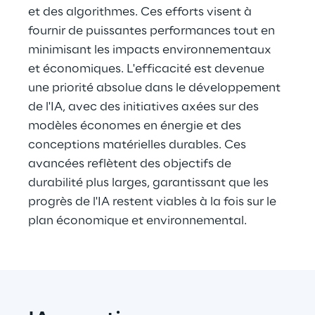
et des algorithmes. Ces efforts visent à 
fournir de puissantes performances tout en 
minimisant les impacts environnementaux 
et économiques. L'efficacité est devenue 
une priorité absolue dans le développement 
de l'IA, avec des initiatives axées sur des 
modèles économes en énergie et des 
conceptions matérielles durables. Ces 
avancées reflètent des objectifs de 
durabilité plus larges, garantissant que les 
progrès de l'IA restent viables à la fois sur le 
plan économique et environnemental.