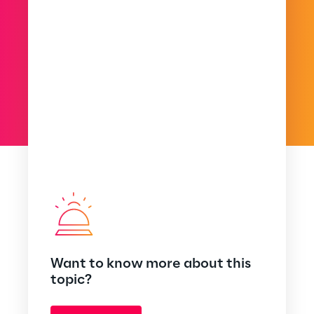
Want to know more about this
topic?