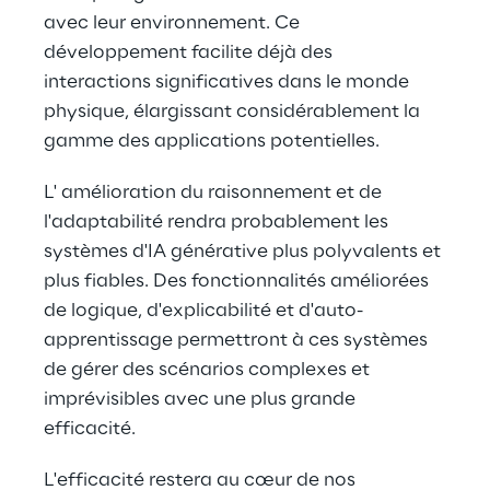
avec leur environnement. Ce 
développement facilite déjà des 
interactions significatives dans le monde 
physique, élargissant considérablement la 
gamme des applications potentielles.
L' amélioration du raisonnement et de 
l'adaptabilité rendra probablement les 
systèmes d'IA générative plus polyvalents et 
plus fiables. Des fonctionnalités améliorées 
de logique, d'explicabilité et d'auto-
apprentissage permettront à ces systèmes 
de gérer des scénarios complexes et 
imprévisibles avec une plus grande 
efficacité.
L'efficacité restera au cœur de nos 