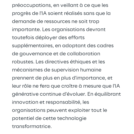
préoccupations, en veillant à ce que les 
progrès de l'IA soient réalisés sans que la 
demande de ressources ne soit trop 
importante. Les organisations devront 
toutefois déployer des efforts 
supplémentaires, en adoptant des cadres 
de gouvernance et de collaboration 
robustes. Les directives éthiques et les 
mécanismes de supervision humaine 
prennent de plus en plus d'importance, et 
leur rôle ne fera que croître à mesure que l'IA 
générative continue d'évoluer. En équilibrant 
innovation et responsabilité, les 
organisations peuvent exploiter tout le 
potentiel de cette technologie 
transformatrice.