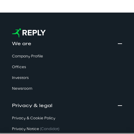
We are
Company Profile
Offices
Investors
Newsroom
Privacy & legal
Privacy & Cookie Policy
Privacy Notice
(Candidat)