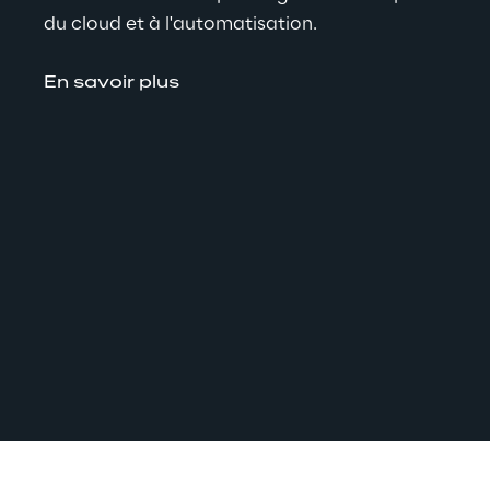
du cloud et à l'automatisation.
En savoir plus