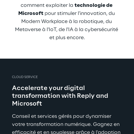
comment exploiter la 
technologie de 
Microsoft
 pour stimuler l'innovation, du 
Modern Workplace à la robotique, du 
Metaverse à l'IoT, de l'IA à la cybersécurité 
et plus encore.
CLOUD SERVICE
Accelerate your digital 
transformation with Reply and 
Microsoft
Conseil et services gérés pour dynamiser 
votre transformation numérique. Gagnez en 
efficacité et en souplesse grâce à l'adoption 