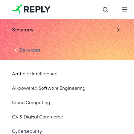
Services
Services
Artificial Intelligence
AI-powered Software Engineering
Cloud Computing
CX & Digital Commerce
Cybersecurity