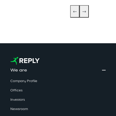
We are
Company Profile
Offices
Investors
Newsroom