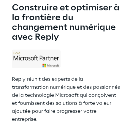
Construire et optimiser à 
la frontière du 
changement numérique 
avec Reply
Reply réunit des experts de la 
transformation numérique et des passionnés 
de la technologie Microsoft qui conçoivent 
et fournissent des solutions à forte valeur 
ajoutée pour faire progresser votre 
entreprise.