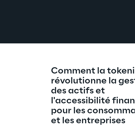
Comment la tokeni
révolutionne la ges
des actifs et 
l'accessibilité finan
pour les consomma
et les entreprises