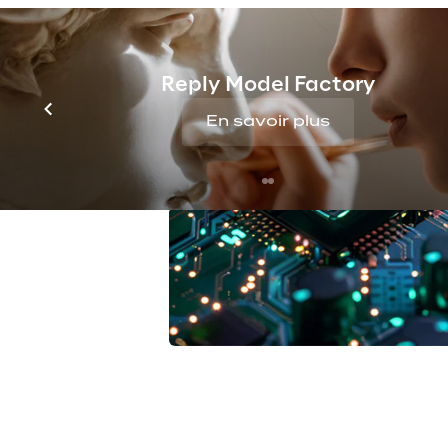
Reply Model Factory
En savoir plus