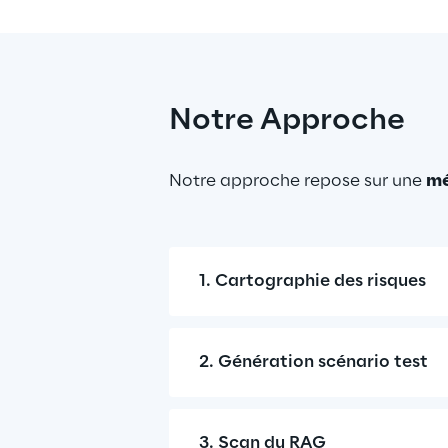
Notre Approche
Notre approche repose sur une 
mé
1. Cartographie des risques
2. Génération scénario test
3. Scan du RAG