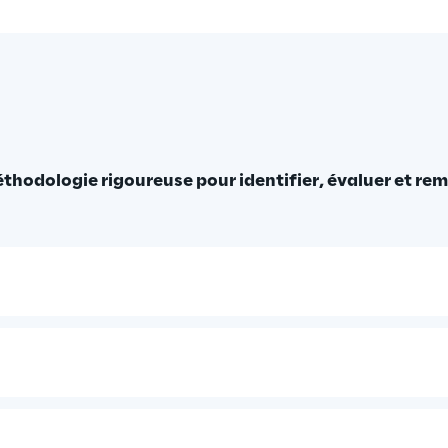
thodologie rigoureuse pour identifier, évaluer et rem