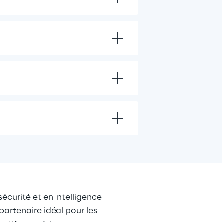
écurité et en intelligence 
partenaire idéal pour les 