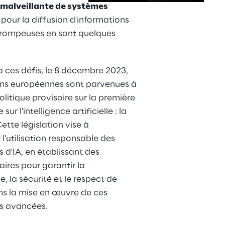
 malveillante de systèmes 
 
pour la diffusion d'informations 
trompeuses en sont quelques 
 ces défis, le 8 décembre 2023, 
ions européennes sont parvenues à 
litique provisoire sur la première 
ur l'intelligence artificielle : la 
Cette législation vise à 
l'utilisation responsable des 
 d'IA, en établissant des 
aires pour garantir la 
, la sécurité et le respect de 
ns la mise en œuvre de ces 
s avancées.