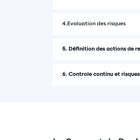
4.Evaluation des risques
5. Définition des actions de 
6. Controle continu et risques