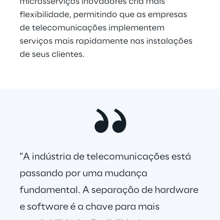
microsserviços inovadores cria mais 
flexibilidade, permitindo que as empresas 
de telecomunicações implementem 
serviços mais rapidamente nas instalações 
de seus clientes.
"A indústria de telecomunicações está 
passando por uma mudança 
fundamental. A separação de hardware 
e software é a chave para mais 