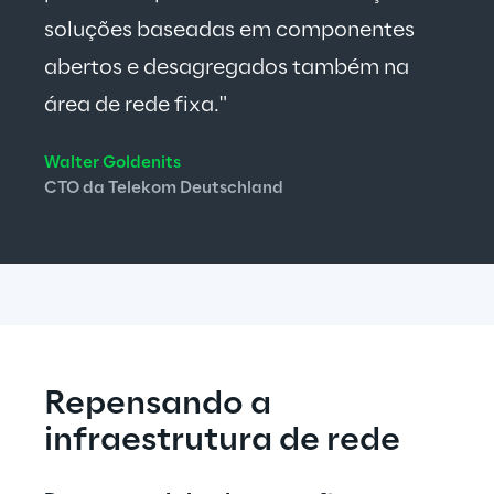
soluções baseadas em componentes 
abertos e desagregados também na 
área de rede fixa."
Walter Goldenits
CTO da Telekom Deutschland
Repensando a 
infraestrutura de rede