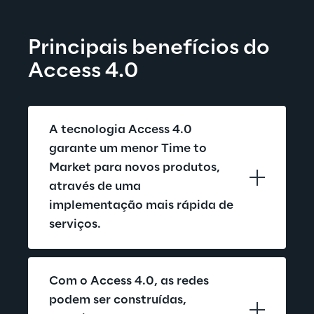
Principais benefícios do 
Access 4.0
A tecnologia Access 4.0 
garante um menor Time to 
Market para novos produtos, 
através de uma 
implementação mais rápida de 
serviços.
Com o Access 4.0, as redes 
podem ser construídas, 