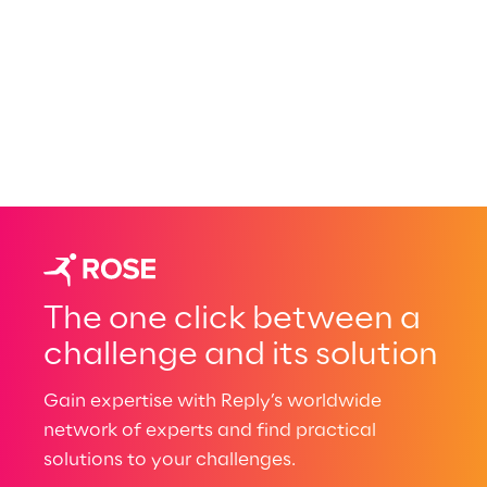
The one click between a
challenge and its solution
Gain expertise with Reply’s worldwide
network of experts and find practical
solutions to your challenges.