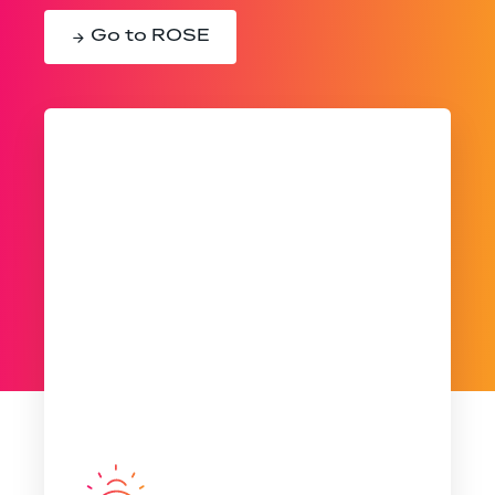
Go to ROSE