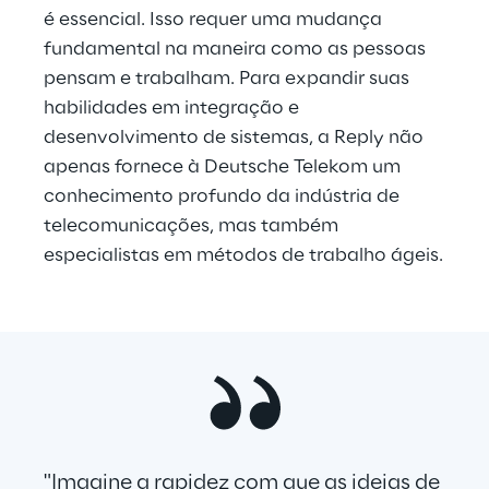
é essencial. Isso requer uma mudança 
fundamental na maneira como as pessoas 
pensam e trabalham. Para expandir suas 
habilidades em integração e 
desenvolvimento de sistemas, a Reply não 
apenas fornece à Deutsche Telekom um 
conhecimento profundo da indústria de 
telecomunicações, mas também 
especialistas em métodos de trabalho ágeis.
"Imagine a rapidez com que as ideias de 