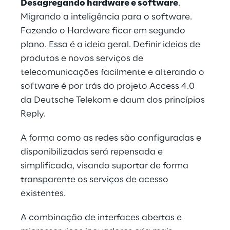
Desagregando hardware e software
. 
Migrando a inteligência para o software. 
Fazendo o Hardware ficar em segundo 
plano. Essa é a ideia geral. Definir ideias de 
produtos e novos serviços de 
telecomunicações facilmente e alterando o 
software é por trás do projeto Access 4.0 
da Deutsche Telekom e daum dos princípios 
Reply.
A forma como as redes são configuradas e 
disponibilizadas será repensada e 
simplificada, visando suportar de forma 
transparente os serviços de acesso 
existentes.
A combinação de interfaces abertas e 