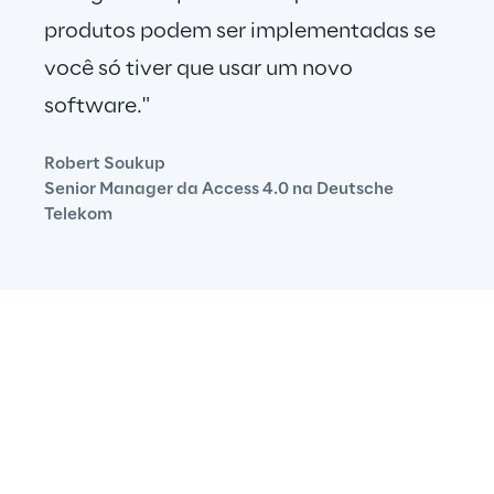
produtos podem ser implementadas se 
você só tiver que usar um novo 
software."
Robert Soukup
Senior Manager da Access 4.0 na Deutsche 
Telekom