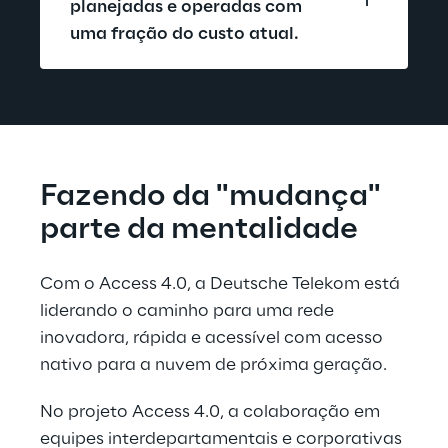
planejadas e operadas com 
uma fração do custo atual.
Fazendo da "mudança" 
parte da mentalidade
Com o Access 4.0, a Deutsche Telekom está 
liderando o caminho para uma rede 
inovadora, rápida e acessível com acesso 
nativo para a nuvem de próxima geração.
No projeto Access 4.0, a colaboração em 
equipes interdepartamentais e corporativas 