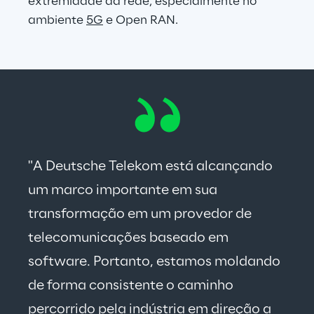
extremidade da rede, especialmente no 
ambiente 
5G
 e Open RAN.
"A Deutsche Telekom está alcançando 
um marco importante em sua 
transformação em um provedor de 
telecomunicações baseado em 
software. Portanto, estamos moldando 
de forma consistente o caminho 
percorrido pela indústria em direção a 