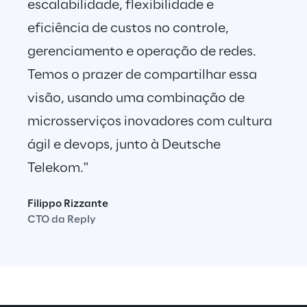
escalabilidade, flexibilidade e 
eficiência de custos no controle, 
gerenciamento e operação de redes. 
Temos o prazer de compartilhar essa 
visão, usando uma combinação de 
microsserviços inovadores com cultura 
ágil e devops, junto à Deutsche 
Telekom."
Filippo Rizzante
CTO da Reply