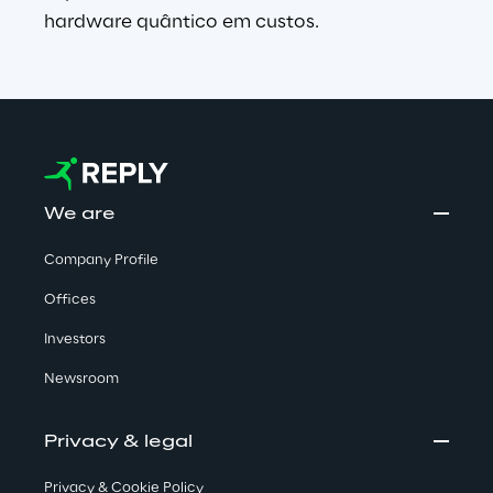
hardware quântico em custos.
We are
Company Profile
Offices
Investors
Newsroom
Privacy & legal
Privacy & Cookie Policy