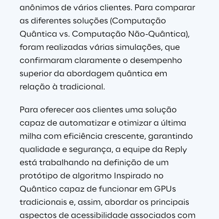
anônimos de vários clientes. Para comparar 
as diferentes soluções (Computação 
Quântica vs. Computação Não-Quântica), 
foram realizadas várias simulações, que 
confirmaram claramente o desempenho 
superior da abordagem quântica em 
relação à tradicional.
Para oferecer aos clientes uma solução 
capaz de automatizar e otimizar a última 
milha com eficiência crescente, garantindo 
qualidade e segurança, a equipe da Reply 
está trabalhando na definição de um 
protótipo de algoritmo Inspirado no 
Quântico capaz de funcionar em GPUs 
tradicionais e, assim, abordar os principais 
aspectos de acessibilidade associados com 