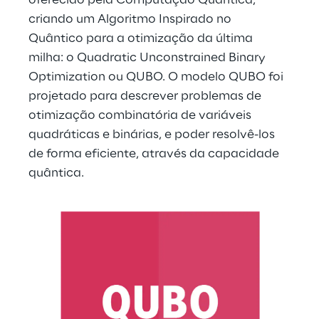
oferecido pela Computação Quântica, 
criando um Algoritmo Inspirado no 
Quântico para a otimização da última 
milha: o Quadratic Unconstrained Binary 
Optimization ou QUBO. O modelo QUBO foi 
projetado para descrever problemas de 
otimização combinatória de variáveis 
quadráticas e binárias, e poder resolvê-los 
de forma eficiente, através da capacidade 
quântica.