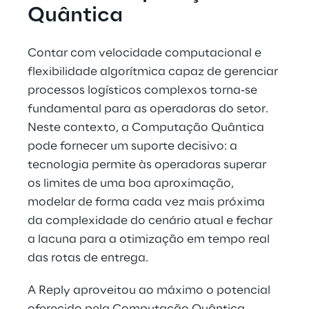
Quântica
Contar com velocidade computacional e 
flexibilidade algorítmica capaz de gerenciar 
processos logísticos complexos torna-se 
fundamental para as operadoras do setor. 
Neste contexto, a Computação Quântica 
pode fornecer um suporte decisivo: a 
tecnologia permite às operadoras superar 
os limites de uma boa aproximação, 
modelar de forma cada vez mais próxima 
da complexidade do cenário atual e fechar 
a lacuna para a otimização em tempo real 
das rotas de entrega.
A Reply aproveitou ao máximo o potencial 