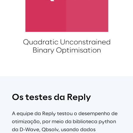
Os testes da Reply
A equipe da Reply testou o desempenho de 
otimização, por meio da biblioteca python 
da D-Wave, Qbsolv, usando dados 