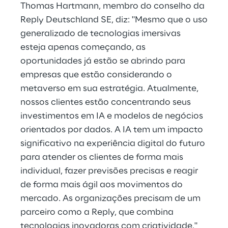
Thomas Hartmann, membro do conselho da
Reply Deutschland SE, diz: "Mesmo que o uso
generalizado de tecnologias imersivas
esteja apenas começando, as
oportunidades já estão se abrindo para
empresas que estão considerando o
metaverso em sua estratégia. Atualmente,
nossos clientes estão concentrando seus
investimentos em IA e modelos de negócios
orientados por dados. A IA tem um impacto
significativo na experiência digital do futuro
para atender os clientes de forma mais
individual, fazer previsões precisas e reagir
de forma mais ágil aos movimentos do
mercado. As organizações precisam de um
parceiro como a Reply, que combina
tecnologias inovadoras com criatividade."