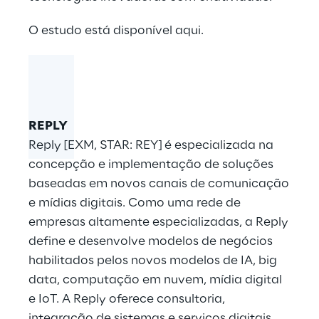
O estudo está disponível
aqui
.
REPLY
Reply [EXM, STAR: REY] é especializada na
concepção e implementação de soluções
baseadas em novos canais de comunicação
e mídias digitais. Como uma rede de
empresas altamente especializadas, a Reply
define e desenvolve modelos de negócios
habilitados pelos novos modelos de IA, big
data, computação em nuvem, mídia digital
e IoT. A Reply oferece consultoria,
integração de sistemas e serviços digitais