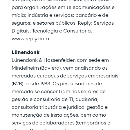
para organizações em telecomunicações e
mídia; indústria e serviços; bancário e de
seguros; e setores públicos. Reply: Serviços
Digitais, Tecnologia e Consultoria.
www.reply.com
Lünendonk
Lünendonk & Hossenfelder, com sede em
Mindelheim (Baviera), vem analisando os
mercados europeus de serviços empresariais
(B2B) desde 1983. Os pesquisadores de
mercado se concentram nos setores de
gestão e consultoria de TI, auditoria,
consultoria tributária e jurídica, gestão e
manutenção de instalações, bem como
serviços de colaboradores (temporários e