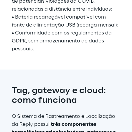
de potenciais violações da COVID, 
relacionadas à distância entre indivíduos;
• Bateria recarregável compatível com 
fonte de alimentação USB (recarga mensal);
• Conformidade com os regulamentos da 
GDPR, sem armazenamento de dados 
pessoais.
Tag, gateway e cloud: 
como funciona
O Sistema de Rastreamento e Localização 
da Reply possui 
três componentes 