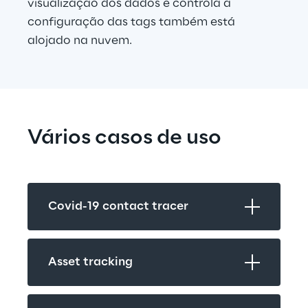
visualização dos dados e controla a 
configuração das tags também está 
alojado na nuvem.
Vários casos de uso
Covid-19 contact tracer
Asset tracking