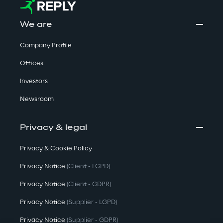
We are
Company Profile
Offices
Investors
Newsroom
Privacy & legal
Privacy & Cookie Policy
Privacy Notice
(Client - LGPD)
Privacy Notice
(Client - GDPR)
Privacy Notice
(Supplier - LGPD)
Privacy Notice
(Supplier - GDPR)