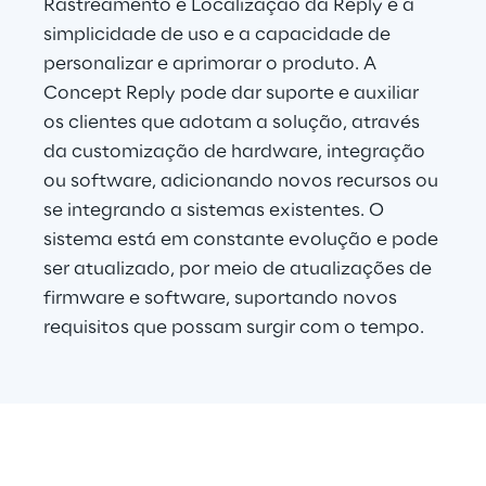
Rastreamento e Localização da Reply é a 
simplicidade de uso e a capacidade de 
personalizar e aprimorar o produto. A 
Concept Reply pode dar suporte e auxiliar 
os clientes que adotam a solução, através 
da customização de hardware, integração 
ou software, adicionando novos recursos ou 
se integrando a sistemas existentes. O 
sistema está em constante evolução e pode 
ser atualizado, por meio de atualizações de 
firmware e software, suportando novos 
requisitos que possam surgir com o tempo.