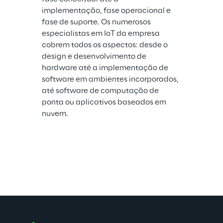
implementação, fase operacional e 
fase de suporte. Os numerosos 
especialistas em IoT da empresa 
cobrem todos os aspectos: desde o 
design e desenvolvimento de 
hardware até a implementação de 
software em ambientes incorporados, 
até software de computação de 
ponta ou aplicativos baseados em 
nuvem.