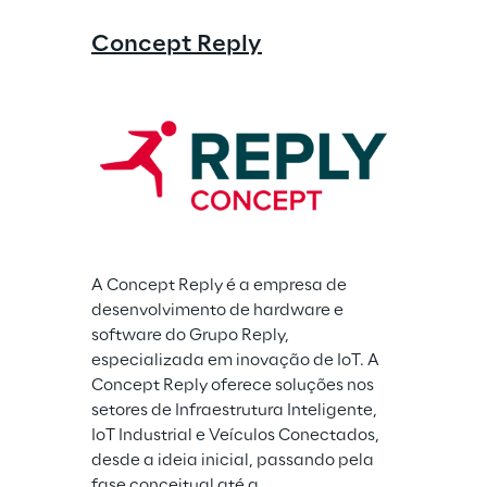
Concept Reply
A Concept Reply é a empresa de 
desenvolvimento de hardware e 
software do Grupo Reply, 
especializada em inovação de IoT. A 
Concept Reply oferece soluções nos 
setores de Infraestrutura Inteligente, 
IoT Industrial e Veículos Conectados, 
desde a ideia inicial, passando pela 
fase conceitual até a 