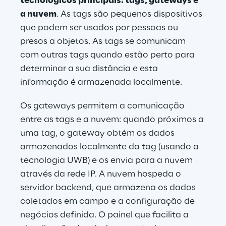
tecnológicos principais: tags, gateways e 
a nuvem
. As tags são pequenos dispositivos 
que podem ser usados por pessoas ou 
presos a objetos. As tags se comunicam 
com outras tags quando estão perto para 
determinar a sua distância e esta 
informação é armazenada localmente.
Os gateways permitem a comunicação 
entre as tags e a nuvem: quando próximos a 
uma tag, o gateway obtém os dados 
armazenados localmente da tag (usando a 
tecnologia UWB) e os envia para a nuvem 
através da rede IP. A nuvem hospeda o 
servidor backend, que armazena os dados 
coletados em campo e a configuração de 
negócios definida. O painel que facilita a 