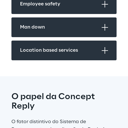
Employee safety
Man down
Location based services
O papel da Concept 
Reply
O fator distintivo do Sistema de 