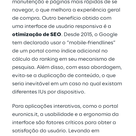
manutenção e páginas mais rápidas de se 
navegar, o que melhora a experiência geral 
de compra. Outro benefício obtido com 
uma interface de usuário responsiva é a 
otimização de SEO
. Desde 2015, o Google 
tem declarado usar o “mobile-friendlines” 
de um portal como índice adicional no 
cálculo do ranking em seu mecanismo de 
pesquisa. Além disso, com essa abordagem, 
evita-se a duplicação de conteúdo, o que 
seria inevitável em um caso no qual existam 
diferentes IUs por dispositivo.
Para aplicações interativas, como o portal 
euronics.it, a usabilidade e a ergonomia da 
interface são fatores críticos para obter a 
satisfação do usuário. Levando em 