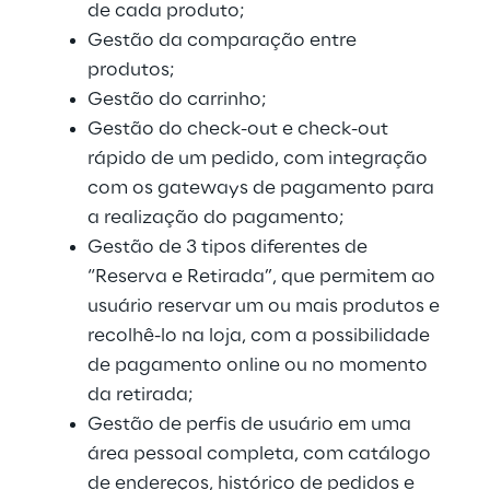
de cada produto;
Gestão da comparação entre 
produtos;
Gestão do carrinho;
Gestão do check-out e check-out 
rápido de um pedido, com integração 
com os gateways de pagamento para 
a realização do pagamento;
Gestão de 3 tipos diferentes de 
“Reserva e Retirada”, que permitem ao 
usuário reservar um ou mais produtos e 
recolhê-lo na loja, com a possibilidade 
de pagamento online ou no momento 
da retirada;
Gestão de perfis de usuário em uma 
área pessoal completa, com catálogo 
de endereços, histórico de pedidos e 