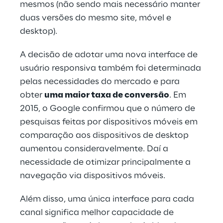
mesmos (não sendo mais necessário manter 
duas versões do mesmo site, móvel e 
desktop).
A decisão de adotar uma nova interface de 
usuário responsiva também foi determinada 
pelas necessidades do mercado e para 
obter 
uma maior taxa de conversão
. Em 
2015, o Google confirmou que o número de 
pesquisas feitas por dispositivos móveis em 
comparação aos dispositivos de desktop 
aumentou consideravelmente. Daí a 
necessidade de otimizar principalmente a 
navegação via dispositivos móveis.
Além disso, uma única interface para cada 
canal significa melhor capacidade de 