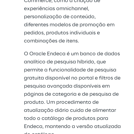
Commerce, como a criação de 
experiências omnichannel, 
personalização de conteúdo, 
diferentes modelos de promoção em 
pedidos, produtos individuais e 
combinações de itens.
O Oracle Endeca é um banco de dados 
analítico de pesquisa híbrido, que 
permite a funcionalidade de pesquisa 
gratuita disponível no portal e filtros de 
pesquisa avançada disponíveis em 
páginas de categoria e de pesquisa de 
produto. Um procedimento de 
atualização diário cuida de alimentar 
todo o catálogo de produtos para 
Endeca, mantendo a versão atualizada 