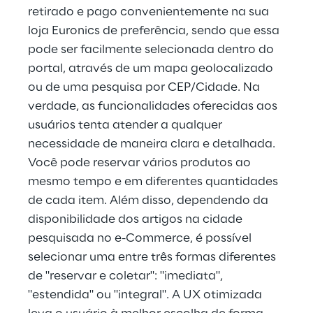
retirado e pago convenientemente na sua 
loja Euronics de preferência, sendo que essa 
pode ser facilmente selecionada dentro do 
portal, através de um mapa geolocalizado 
ou de uma pesquisa por CEP/Cidade. Na 
verdade, as funcionalidades oferecidas aos 
usuários tenta atender a qualquer 
necessidade de maneira clara e detalhada. 
Você pode reservar vários produtos ao 
mesmo tempo e em diferentes quantidades 
de cada item. Além disso, dependendo da 
disponibilidade dos artigos na cidade 
pesquisada no e-Commerce, é possível 
selecionar uma entre três formas diferentes 
de "reservar e coletar": "imediata", 
"estendida" ou "integral". A UX otimizada 