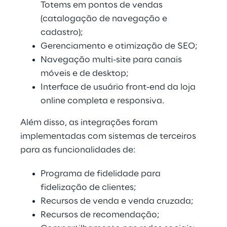
Totems em pontos de vendas 
(catalogação de navegação e 
cadastro);
Gerenciamento e otimização de SEO;
Navegação multi-site para canais 
móveis e de desktop;
Interface de usuário front-end da loja 
online completa e responsiva.
Além disso, as integrações foram 
implementadas com sistemas de terceiros 
para as funcionalidades de:
Programa de fidelidade para 
fidelização de clientes;
Recursos de venda e venda cruzada;
Recursos de recomendação;