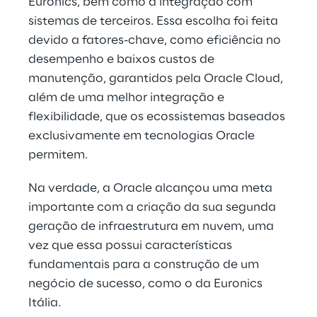
Euronics, bem como a integração com 
sistemas de terceiros. Essa escolha foi feita 
devido a fatores-chave, como eficiência no 
desempenho e baixos custos de 
manutenção, garantidos pela Oracle Cloud, 
além de uma melhor integração e 
flexibilidade, que os ecossistemas baseados 
exclusivamente em tecnologias Oracle 
permitem.
Na verdade, a Oracle alcançou uma meta 
importante com a criação da sua segunda 
geração de infraestrutura em nuvem, uma 
vez que essa possui características 
fundamentais para a construção de um 
negócio de sucesso, como o da Euronics 
Itália.