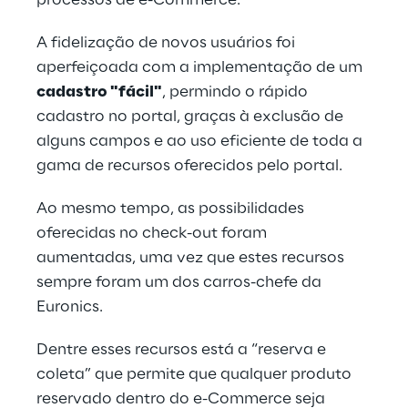
processos de e-Commerce.
A fidelização de novos usuários foi 
aperfeiçoada com a implementação de um 
cadastro "fácil"
, permindo o rápido 
cadastro no portal, graças à exclusão de 
alguns campos e ao uso eficiente de toda a 
gama de recursos oferecidos pelo portal.
Ao mesmo tempo, as possibilidades 
oferecidas no check-out foram 
aumentadas, uma vez que estes recursos 
sempre foram um dos carros-chefe da 
Euronics.
Dentre esses recursos está a “reserva e 
coleta” que permite que qualquer produto 
reservado dentro do e-Commerce seja 