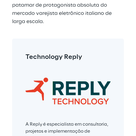
patamar de protagonista absoluta do 
mercado varejista eletrônico italiano de 
larga escala.
Technology Reply
A Reply é especialista em consultoria, 
projetos e implementação de 