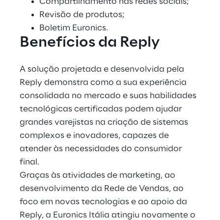
Compartilhamento nas redes sociais;
Revisão de produtos;
Boletim Euronics.
Benefícios da Reply
A solução projetada e desenvolvida pela 
Reply demonstra como a sua experiência 
consolidada no mercado e suas habilidades 
tecnológicas certificadas podem ajudar 
grandes varejistas na criação de sistemas 
complexos e inovadores, capazes de 
atender às necessidades do consumidor 
final.
Graças às atividades de marketing, ao 
desenvolvimento da Rede de Vendas, ao 
foco em novas tecnologias e ao apoio da 
Reply, a Euronics Itália atingiu novamente o 