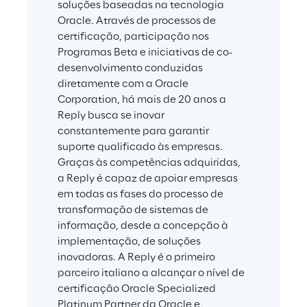
soluções baseadas na tecnologia 
Oracle. Através de processos de 
certificação, participação nos 
Programas Beta e iniciativas de co-
desenvolvimento conduzidas 
diretamente com a Oracle 
Corporation, há mais de 20 anos a 
Reply busca se inovar 
constantemente para garantir 
suporte qualificado às empresas. 
Graças às competências adquiridas, 
a Reply é capaz de apoiar empresas 
em todas as fases do processo de 
transformação de sistemas de 
informação, desde a concepção à 
implementação, de soluções 
inovadoras. A Reply é o primeiro 
parceiro italiano a alcançar o nível de 
certificação Oracle Specialized 
Platinum Partner da Oracle e, 