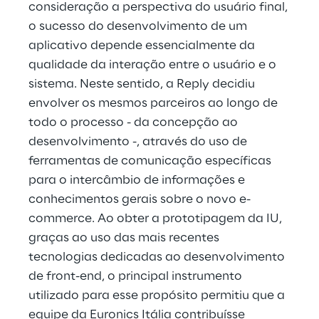
consideração a perspectiva do usuário final, 
o sucesso do desenvolvimento de um 
aplicativo depende essencialmente da 
qualidade da interação entre o usuário e o 
sistema. Neste sentido, a Reply decidiu 
envolver os mesmos parceiros ao longo de 
todo o processo - da concepção ao 
desenvolvimento -, através do uso de 
ferramentas de comunicação específicas 
para o intercâmbio de informações e 
conhecimentos gerais sobre o novo e-
commerce. Ao obter a prototipagem da IU, 
graças ao uso das mais recentes 
tecnologias dedicadas ao desenvolvimento 
de front-end, o principal instrumento 
utilizado para esse propósito permitiu que a 
equipe da Euronics Itália contribuísse 