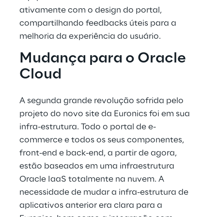
ativamente com o design do portal, 
compartilhando feedbacks úteis para a 
melhoria da experiência do usuário.
Mudança para o Oracle 
Cloud
A segunda grande revolução sofrida pelo 
projeto do novo site da Euronics foi em sua 
infra-estrutura. Todo o portal de e-
commerce e todos os seus componentes, 
front-end e back-end, a partir de agora, 
estão baseados em uma infraestrutura 
Oracle IaaS totalmente na nuvem. A 
necessidade de mudar a infra-estrutura de 
aplicativos anterior era clara para a 