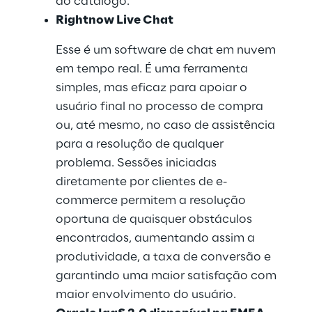
do catálogo.
Rightnow Live Chat
Esse é um software de chat em nuvem 
em tempo real. É uma ferramenta 
simples, mas eficaz para apoiar o 
usuário final no processo de compra 
ou, até mesmo, no caso de assistência 
para a resolução de qualquer 
problema. Sessões iniciadas 
diretamente por clientes de e-
commerce permitem a resolução 
oportuna de quaisquer obstáculos 
encontrados, aumentando assim a 
produtividade, a taxa de conversão e 
garantindo uma maior satisfação com 
maior envolvimento do usuário.