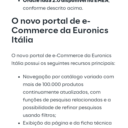
Oracle IaaS 2.0 disponível na EMEA
, 
conforme descrito acima.
O novo portal de e-
Commerce da Euronics 
Itália
O novo portal de e-Commerce da Euronics 
Itália possui os seguintes recursos principais:
Navegação por catálogo variado com 
mais de 100.000 produtos 
continuamente atualizados, com 
funções de pesquisa relacionadas e a 
possibilidade de refinar pesquisas 
usando filtros;
Exibição da página e da ficha técnica 