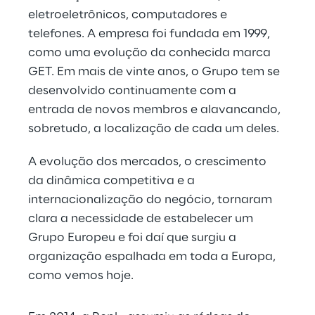
eletroeletrônicos, computadores e 
telefones. A empresa foi fundada em 1999, 
como uma evolução da conhecida marca 
GET. Em mais de vinte anos, o Grupo tem se 
desenvolvido continuamente com a 
entrada de novos membros e alavancando, 
sobretudo, a localização de cada um deles.
A evolução dos mercados, o crescimento 
da dinâmica competitiva e a 
internacionalização do negócio, tornaram 
clara a necessidade de estabelecer um 
Grupo Europeu e foi daí que surgiu a 
organização espalhada em toda a Europa, 
como vemos hoje.