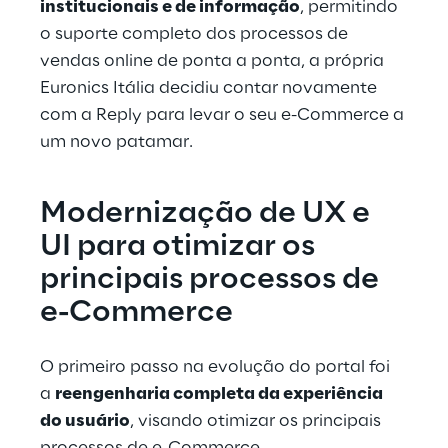
institucionais e de informação
, permitindo 
o suporte completo dos processos de 
vendas online de ponta a ponta, a própria 
Euronics Itália decidiu contar novamente 
com a Reply para levar o seu e-Commerce a 
um novo patamar.
Modernização de UX e 
UI para otimizar os 
principais processos de 
e-Commerce
O primeiro passo na evolução do portal foi 
a 
reengenharia completa da experiência 
do usuário
, visando otimizar os principais 