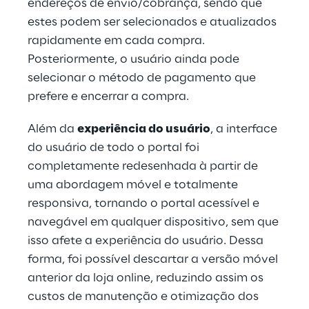
endereços de envio/cobrança, sendo que 
estes podem ser selecionados e atualizados 
rapidamente em cada compra. 
Posteriormente, o usuário ainda pode 
selecionar o método de pagamento que 
prefere e encerrar a compra.
Além da 
experiência do usuário
, a interface 
do usuário de todo o portal foi 
completamente redesenhada à partir de 
uma abordagem móvel e totalmente 
responsiva, tornando o portal acessível e 
navegável em qualquer dispositivo, sem que 
isso afete a experiência do usuário. Dessa 
forma, foi possível descartar a versão móvel 
anterior da loja online, reduzindo assim os 
custos de manutenção e otimização dos 