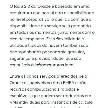
O IaaS 2.0 da Oracle é baseado em uma 
arquitetura que possui alta disponibilidade 
no nível corporativo, o que faz com que a 
disponibilidade do serviço seja garantida 
em todos os momentos, juntamente com o 
alto desempenho. Essa flexibilidade e 
utilidade típicas da nuvem também são 
acompanhadas por controle granular, 
segurança e previsibilidade, que são 
atribuíveis à infraestruturas local.
Entre os vários serviços oferecidos pela 
Oracle disponíveis na área EMEA estão: 
recursos computacionais rápidos e 
escaláveis, que podem ser traduzidos em 
VMs individuais para instâncias de cálculo 