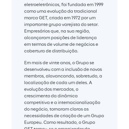
eletroeletrônicos, foi fundada em 1999 
como uma evolução da tradicional 
marca GET, criada em 1972 por um 
importante grupo varejista do setor. 
Empresários que, na sua região, 
alcançaram posições de liderança 
em termos de volume de negócios e 
cobertura de distribuição.
Em mais de vinte anos, o Grupo se 
desenvolveu com a inclusão de novos 
membros, alavancando, sobretudo, a 
localização de cada um deles. A 
evolução dos mercados, o 
crescimento da dinâmica 
competitiva e a internacionalização 
do negócio, tornaram claras as 
necessidades de criação de um Grupo 
Europeu. Como resultado, o Grupo 