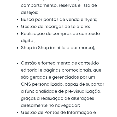
comportamento, reservas e lista de 
desejos;
Busca por pontos de venda e flyers;
Gestão de recargas de telefone;
Realização de compras de conteúdo 
digital;
Shop in Shop (mini-loja por marca);
Gestão e fornecimento de conteúdo 
editorial e páginas promocionais, que 
são gerados e gerenciados por um 
CMS personalizado, capaz de suportar 
a funcionalidade de pré-visualização, 
graças à realização de alterações 
diretamente no navegador;
Gestão de Pontos de Informação e 