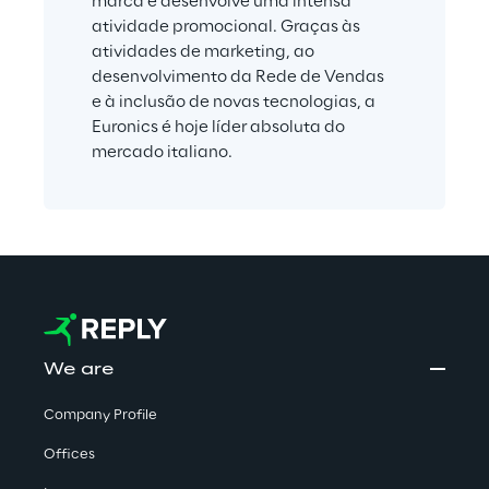
marca e desenvolve uma intensa 
atividade promocional. Graças às 
atividades de marketing, ao 
desenvolvimento da Rede de Vendas 
e à inclusão de novas tecnologias, a 
Euronics é hoje líder absoluta do 
mercado italiano.
We are
Company Profile
Offices