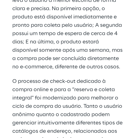
leva o usuário à melhor escolha de forma 
clara e precisa. Na primeira opção, o 
produto está disponível imediatamente e 
pronto para coleta pelo usuário; A segunda 
possui um tempo de espera de cerca de 4 
dias; E na última, o produto estará 
disponível somente após uma semana, mas 
a compra pode ser concluída diretamente 
no e-commerce, diferente de outros casos.
O processo de check-out dedicado à 
compra online e para a “reserva e coleta 
integral" foi modernizado para melhorar o 
ciclo de compra do usuário. Tanto o usuário 
anônimo quanto o cadastrado podem 
gerenciar intuitivamente diferentes tipos de 
catálogos de endereço, relacionados aos 