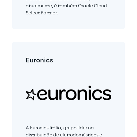
atualmente, é também Oracle Cloud 
Select Partner.
Euronics
A Euronics Itália, grupo líder na 
distribuição de eletrodomésticos e 