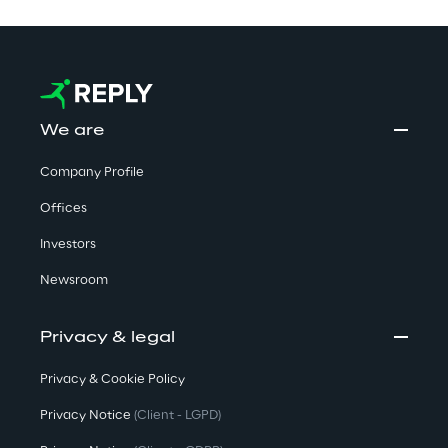
We are
Company Profile
Offices
Investors
Newsroom
Privacy & legal
Privacy & Cookie Policy
Privacy Notice
(Client - LGPD)