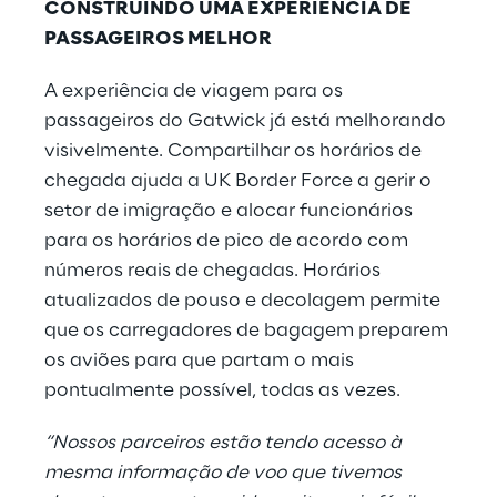
CONSTRUINDO UMA EXPERIÊNCIA DE
PASSAGEIROS MELHOR
A experiência de viagem para os
passageiros do Gatwick já está melhorando
visivelmente. Compartilhar os horários de
chegada ajuda a UK Border Force a gerir o
setor de imigração e alocar funcionários
para os horários de pico de acordo com
números reais de chegadas. Horários
atualizados de pouso e decolagem permite
que os carregadores de bagagem preparem
os aviões para que partam o mais
pontualmente possível, todas as vezes.
“Nossos parceiros estão tendo acesso à
mesma informação de voo que tivemos