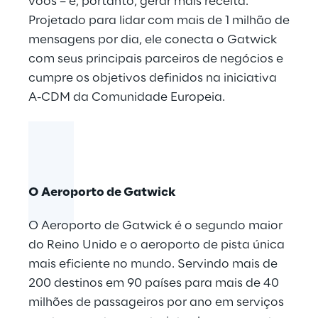
voos – e, portanto, gerar mais receita.
Projetado para lidar com mais de 1 milhão de
mensagens por dia, ele conecta o Gatwick
com seus principais parceiros de negócios e
cumpre os objetivos definidos na iniciativa
A-CDM da Comunidade Europeia.
O Aeroporto de Gatwick
O Aeroporto de Gatwick é o segundo maior
do Reino Unido e o aeroporto de pista única
mais eficiente no mundo. Servindo mais de
200 destinos em 90 países para mais de 40
milhões de passageiros por ano em serviços