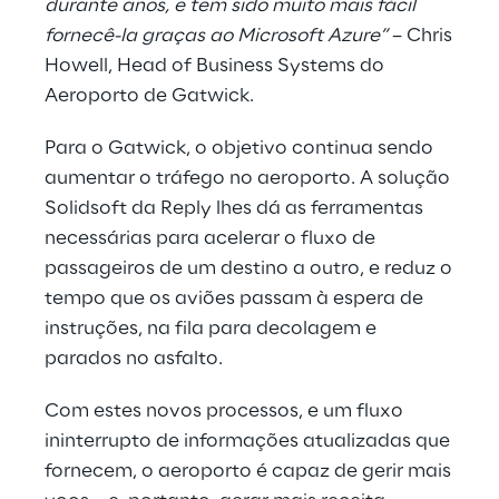
durante anos, e tem sido muito mais fácil
fornecê-la graças ao Microsoft Azure”
– Chris
Howell, Head of Business Systems do
Aeroporto de Gatwick.
Para o Gatwick, o objetivo continua sendo
aumentar o tráfego no aeroporto. A solução
Solidsoft da Reply lhes dá as ferramentas
necessárias para acelerar o fluxo de
passageiros de um destino a outro, e reduz o
tempo que os aviões passam à espera de
instruções, na fila para decolagem e
parados no asfalto.
Com estes novos processos, e um fluxo
ininterrupto de informações atualizadas que
fornecem, o aeroporto é capaz de gerir mais