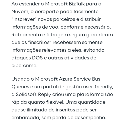
Ao estender o Microsoft BizTalk para a
Nuvem, o aeroporto pôde facilmente
“inscrever” novos parceiros e distribuir
informações de voo, conforme necessário.
Roteamento e filtragem segura garantiram
que os “inscritos” recebessem somente
informações relevantes a eles, evitando
ataques DOS e outras atividades de
cibercrime.
Usando o Microsoft Azure Service Bus
Queues e um portal de gestão user-friendly,
a Solidsoft Reply criou uma plataforma tão
rápida quanto flexível. Uma quantidade
quase ilimitada de inscritos pode ser
embarcada, sem perda de desempenho.