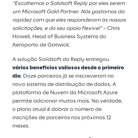
“Escolhemos a Solidsoft Reply por eles serem
um Microsoft Gold Partner. Nós gostamos da
rapidez com que eles responderam às nossas
solicitações, e do seu apoio flexível”
– Chris
Howell, Head of Business Systems do
Aeroporto de Gatwick.
A solução Solidsoft da Reply entregou
vários benefícios valiosos desde o primeiro
dia
. Doze parceiros já se inscreveram no
novo sistema de distribuição de dados. A
plataforma de Nuvem da Microsoft Azure
permite adicionar muitos mais. Na verdade,
o plano atual é dobrar o número de
inscrições de parceiros nos próximos 12
meses.