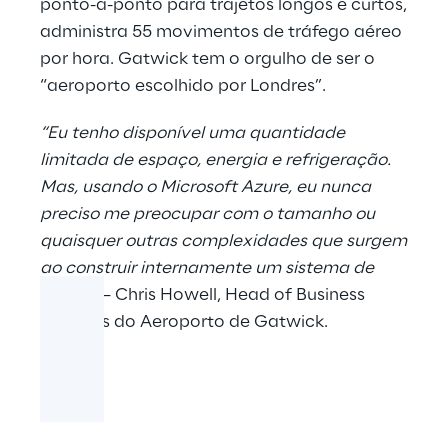
ponto-a-ponto para trajetos longos e curtos,
administra 55 movimentos de tráfego aéreo
por hora. Gatwick tem o orgulho de ser o
“aeroporto escolhido por Londres”.
“Eu tenho disponível uma quantidade
limitada de espaço, energia e refrigeração.
Mas, usando o Microsoft Azure, eu nunca
preciso me preocupar com o tamanho ou
quaisquer outras complexidades que surgem
ao construir internamente um sistema de
dados”
– Chris Howell, Head of Business
Systems do Aeroporto de Gatwick.