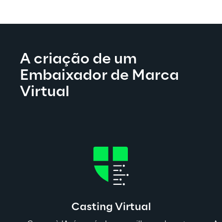
A criação de um 
Embaixador de Marca 
Virtual
Casting Virtual