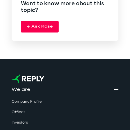
Want to know more about this
topic?
Ask Rose
We are
Company Profile
Offices
Investors