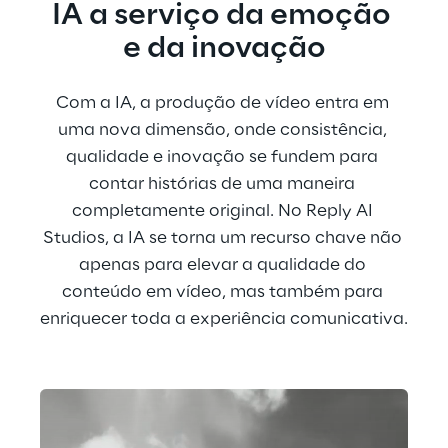
IA a serviço da emoção 
e da inovação
Com a IA, a produção de vídeo entra em 
uma nova dimensão, onde consistência, 
qualidade e inovação se fundem para 
contar histórias de uma maneira 
completamente original. No Reply AI 
Studios, a IA se torna um recurso chave não 
apenas para elevar a qualidade do 
conteúdo em vídeo, mas também para 
enriquecer toda a experiência comunicativa.