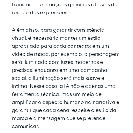
transmitindo emoções genuínas através do 
rosto e das expressões.
Além disso, para garantir consistência 
visual, é necessário manter um estilo 
apropriado para cada contexto: em um 
vídeo de moda, por exemplo, o personagem 
será iluminado com luzes modernas e 
precisas, enquanto em uma campanha 
social, a iluminação será mais suave e 
íntima. Nesse caso, a IA não é apenas uma 
ferramenta técnica, mas um meio de 
amplificar o aspecto humano na narrativa e 
garantir que cada cena respeite o estilo da 
marca e a mensagem que se pretende 
comunicar.