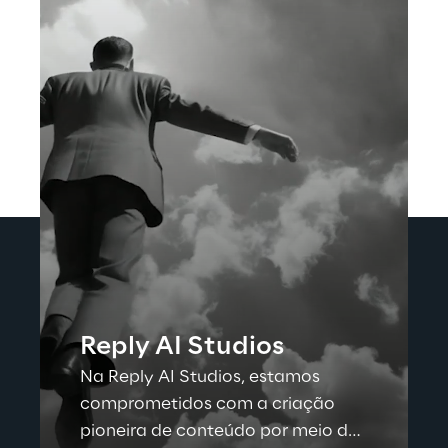
Reply AI Studios
Na Reply AI Studios, estamos
comprometidos com a criação
pioneira de conteúdo por meio de