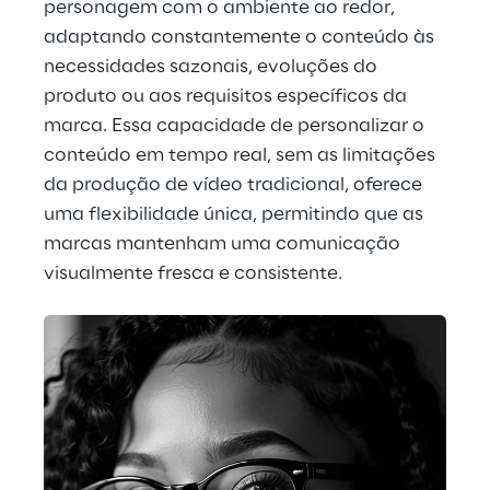
personagem com o ambiente ao redor, 
adaptando constantemente o conteúdo às 
necessidades sazonais, evoluções do 
produto ou aos requisitos específicos da 
marca. Essa capacidade de personalizar o 
conteúdo em tempo real, sem as limitações 
da produção de vídeo tradicional, oferece 
uma flexibilidade única, permitindo que as 
marcas mantenham uma comunicação 
visualmente fresca e consistente.