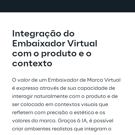
Integração do 
Embaixador Virtual
com o produto e o 
contexto
O valor de um Embaixador de Marca Virtual 
é expresso através de sua capacidade de 
interagir naturalmente com o produto e de 
ser colocado em contextos visuais que 
refletem com precisão a estética e os 
valores da marca. Graças à IA, é possível 
criar ambientes realistas que integram o 